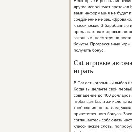
Некоторые игры онлайн-кази
другие используют протокол h
вами информация не будет п
соединение не зашифровано. 
классические 3-барабанные 
предлагает вам игровые автом
законным, несмотря на пост
бонусы. Прогрессивные игры 
получить бонус.
Cat игровые автома
играть
В Cat есть огромный выбор и
Когда вы делаете свой первы
совпадение до 400 доллар
чтобы вам были зачислены в
требования по ставкам, указ
приветственного бонуса. Захо
соглашаетесь соблюдать нас
классические слоты, попробу