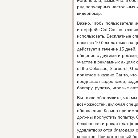
Fortune или, возможно, в бес
ряд популярных настольных иг
видеопокер.
Важно, чтобы пользователи 
интерфейс Cat Casino в завис
использовать. Бесплатные сп
пакет из 10 бесплатных враще
действует в течение 15 дней. 
общение с другими игроками,
участие в рекламных акциях 
of the Colossus, Starburst, G
приятное в казино Cat то, чт
предлагает видеопокер, виде
баккару, рулетку, игровые авт
Вы также обнаружите, что мы
возможностей, включая спец
обновления. Казино принимае
должны пропустить попытку. 
безопасная игровая платформ
удовлетворяются благодаря 
клиентов. Приветственный бо