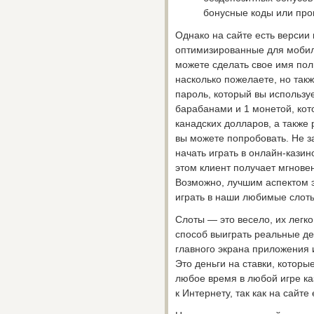
бонусные коды или про
Однако на сайте есть версии
оптимизированные для мобиль
можете сделать свое имя по
насколько пожелаете, но так
пароль, который вы используе
барабанами и 1 монетой, ко
канадских долларов, а также 
вы можете попробовать. Не за
начать играть в онлайн-кази
этом клиент получает мгнове
Возможно, лучшим аспектом э
играть в наши любимые слот
Слоты — это весело, их легко 
способ выиграть реальные де
главного экрана приложения 
Это деньги на ставки, которы
любое время в любой игре каз
к Интернету, так как на сайте 