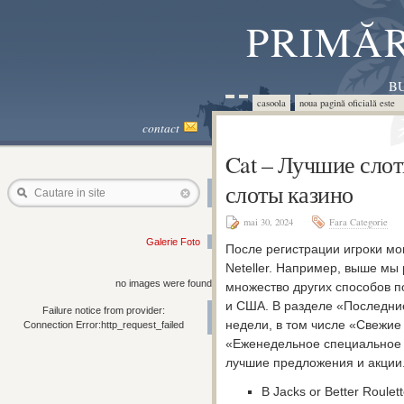
PRIMĂR
BU
casoola
noua pagină oficială este 
contact
Cat – Лучшие слот
слоты казино
Cautare in site
mai 30, 2024
Fara Categorie
Galerie Foto
После регистрации игроки могу
Neteller. Например, выше мы 
no images were found
множество других способов п
и США. В разделе «Последни
Failure notice from provider:
недели, в том числе «Свежие
Connection Error:http_request_failed
«Еженедельное специальное 
лучшие предложения и акции
В Jacks or Better Roule