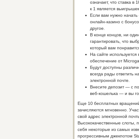
означает, что ставка в
к 1 является выигрыше
Если вам нужно начать 
онлайн-казино с бонусом
другое.
В конце концов, ни оди
гарантировать, что выб
который вам понравитс
На сайте используется
обеспечение от Microg
Будут доступны различ
всегда рады ответить н
электронной почте.
Внесите депозит — с п
веб-кошелька — и вы го
Еще 10 бесплатных вращений
зачисляются мгновенно. Учас
свой адрес электронной почт
Высококачественные слоты, п
себя некоторые из самых изве
прогрессивным джекпотом Star