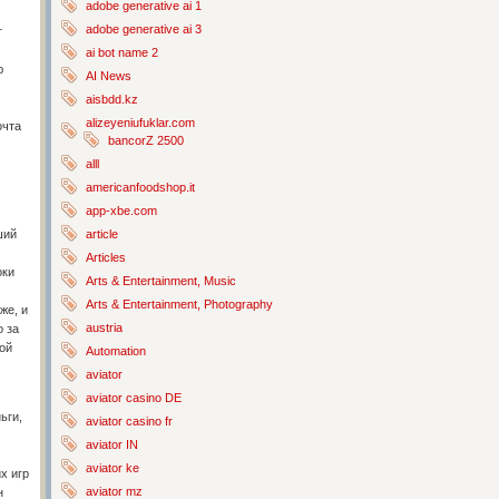
adobe generative ai 1
adobe generative ai 3
т
ai bot name 2
ю
AI News
aisbdd.kz
alizeyeniufuklar.com
очта
bancorZ 2500
alll
americanfoodshop.it
app-xbe.com
ший
article
Articles
оки
Arts & Entertainment, Music
Arts & Entertainment, Photography
же, и
austria
о за
ой
Automation
aviator
aviator casino DE
ьги,
aviator casino fr
aviator IN
aviator ke
х игр
aviator mz
н