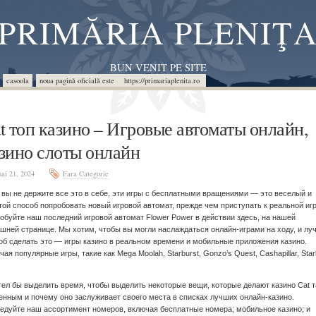
PRIMĂRIA PLENIŢ
BUN VENIT PE SITE
casoola
noua pagină oficială este https://primariaplenita.ro
t топ казино – Игровые автоматы онлайн,
зино слоты онлайн
ai 21, 2024
Fara Categorie
 вы не держите все это в себе, эти игры с бесплатными вращениями — это веселый и
той способ попробовать новый игровой автомат, прежде чем приступать к реальной игр
обуйте наш последний игровой автомат Flower Power в действии здесь, на нашей
шней странице. Мы хотим, чтобы вы могли наслаждаться онлайн-играми на ходу, и лу
об сделать это — игры казино в реальном времени и мобильные приложения казино.
ая популярные игры, такие как Mega Moolah, Starburst, Gonzo’s Quest, Cashapillar, Star
тел бы выделить время, чтобы выделить некоторые вещи, которые делают казино Cat 
енным и почему оно заслуживает своего места в списках лучших онлайн-казино.
едуйте наш ассортимент номеров, включая бесплатные номера; мобильное казино; и