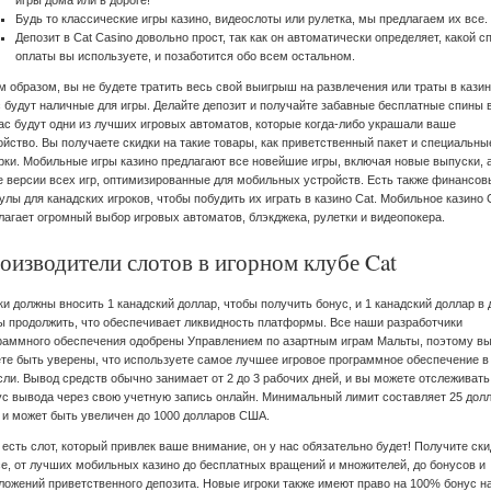
игры дома или в дороге!
Будь то классические игры казино, видеослоты или рулетка, мы предлагаем их все.
Депозит в Cat Casino довольно прост, так как он автоматически определяет, какой с
оплаты вы используете, и позаботится обо всем остальном.
м образом, вы не будете тратить весь свой выигрыш на развлечения или траты в казин
с будут наличные для игры. Делайте депозит и получайте забавные бесплатные спины в
вас будут одни из лучших игровых автоматов, которые когда-либо украшали ваше
ойство. Вы получаете скидки на такие товары, как приветственный пакет и специальны
рки. Мобильные игры казино предлагают все новейшие игры, включая новые выпуски, 
е версии всех игр, оптимизированные для мобильных устройств. Есть также финансов
улы для канадских игроков, чтобы побудить их играть в казино Cat. Мобильное казино 
лагает огромный выбор игровых автоматов, блэкджека, рулетки и видеопокера.
оизводители слотов в игорном клубе Cat
ки должны вносить 1 канадский доллар, чтобы получить бонус, и 1 канадский доллар в 
ы продолжить, что обеспечивает ликвидность платформы. Все наши разработчики
раммного обеспечения одобрены Управлением по азартным играм Мальты, поэтому в
те быть уверены, что используете самое лучшее игровое программное обеспечение в
сли. Вывод средств обычно занимает от 2 до 3 рабочих дней, и вы можете отслеживать
ус вывода через свою учетную запись онлайн. Минимальный лимит составляет 25 дол
и может быть увеличен до 1000 долларов США.
 есть слот, который привлек ваше внимание, он у нас обязательно будет! Получите ски
се, от лучших мобильных казино до бесплатных вращений и множителей, до бонусов и
ложений приветственного депозита. Новые игроки также имеют право на 100% бонус н