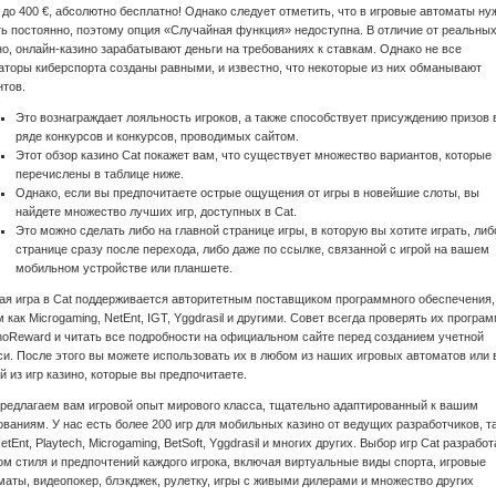
 до 400 €, абсолютно бесплатно! Однако следует отметить, что в игровые автоматы ну
ть постоянно, поэтому опция «Случайная функция» недоступна. В отличие от реальны
но, онлайн-казино зарабатывают деньги на требованиях к ставкам. Однако не все
аторы киберспорта созданы равными, и известно, что некоторые из них обманывают
нтов.
Это вознаграждает лояльность игроков, а также способствует присуждению призов 
ряде конкурсов и конкурсов, проводимых сайтом.
Этот обзор казино Cat покажет вам, что существует множество вариантов, которые
перечислены в таблице ниже.
Однако, если вы предпочитаете острые ощущения от игры в новейшие слоты, вы
найдете множество лучших игр, доступных в Cat.
Это можно сделать либо на главной странице игры, в которую вы хотите играть, либ
странице сразу после перехода, либо даже по ссылке, связанной с игрой на вашем
мобильном устройстве или планшете.
ая игра в Cat поддерживается авторитетным поставщиком программного обеспечения,
м как Microgaming, NetEnt, IGT, Yggdrasil и другими. Совет всегда проверять их програ
noReward и читать все подробности на официальном сайте перед созданием учетной
си. После этого вы можете использовать их в любом из наших игровых автоматов или 
й из игр казино, которые вы предпочитаете.
редлагаем вам игровой опыт мирового класса, тщательно адаптированный к вашим
ованиям. У нас есть более 200 игр для мобильных казино от ведущих разработчиков, т
etEnt, Playtech, Microgaming, BetSoft, Yggdrasil и многих других. Выбор игр Cat разработ
ом стиля и предпочтений каждого игрока, включая виртуальные виды спорта, игровые
маты, видеопокер, блэкджек, рулетку, игры с живыми дилерами и множество других