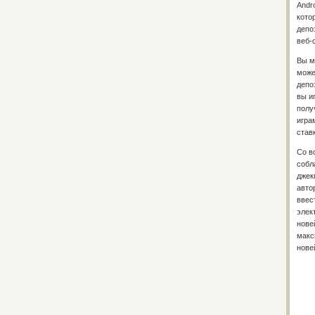
Andr
кото
депо
веб-
Вы м
може
депо
вы и
полу
игра
став
Со в
собл
джек
авто
ввес
элек
нове
макс
нове