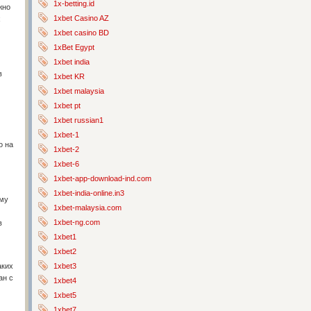
1x-betting.id
жно
1xbet Casino AZ
х
1xbet casino BD
1xBet Egypt
1xbet india
в
1xbet KR
1xbet malaysia
1xbet pt
1xbet russian1
1xbet-1
о на
1xbet-2
1xbet-6
1xbet-app-download-ind.com
1xbet-india-online.in3
мму
1xbet-malaysia.com
1xbet-ng.com
в
1xbet1
1xbet2
1xbet3
аких
ан с
1xbet4
1xbet5
1xbet7