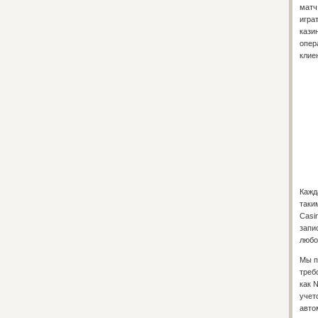
матч
игра
кази
опер
клие
Кажд
таки
Casi
запи
любо
Мы п
треб
как N
учет
авто