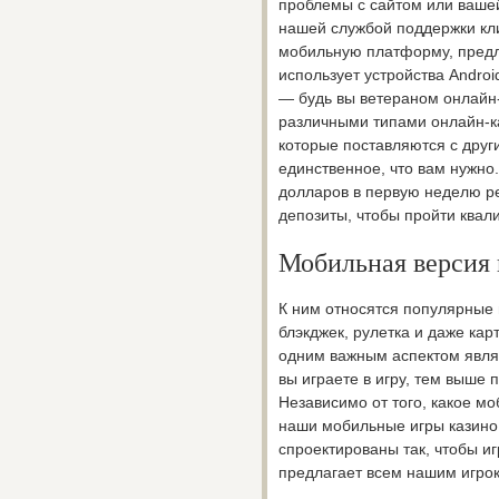
проблемы с сайтом или вашей
нашей службой поддержки кли
мобильную платформу, предл
использует устройства Androi
— будь вы ветераном онлайн-
различными типами онлайн-к
которые поставляются с други
единственное, что вам нужно
долларов в первую неделю р
депозиты, чтобы пройти ква
Мобильная версия 
К ним относятся популярные 
блэкджек, рулетка и даже ка
одним важным аспектом явля
вы играете в игру, тем выше 
Независимо от того, какое м
наши мобильные игры казино
спроектированы так, чтобы и
предлагает всем нашим игрок