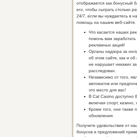
отображается как бонусный ба
его, чтобы сыграть столько р
24/7, если вы нуждаетесь в 
помощь на нашем веб-сайте.
Что касается наших ре
помочь вам заработать
рекламных акций!
Органы надзора за он
об этом сайте, как и об
не нарушает никаких за
расследован.
Независимо от того, яв
автоматов или предпочи
это место для вас!
В Cat Casino доступно 
включая спорт, казино, 
Кроме того, они также
обновления.
Получите удовольствие от н
бонусов и предложений привет