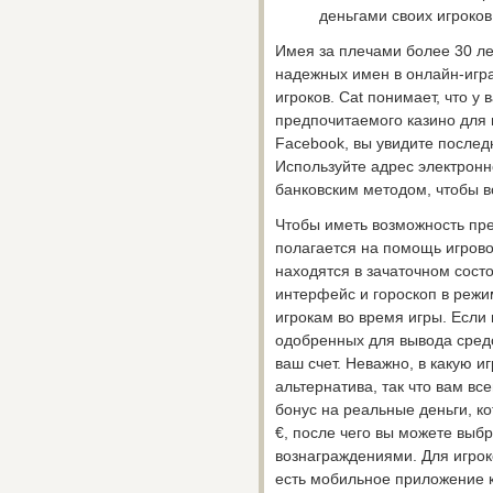
деньгами своих игроков
Имея за плечами более 30 л
надежных имен в онлайн-игра
игроков. Cat понимает, что у
предпочитаемого казино для 
Facebook, вы увидите послед
Используйте адрес электрон
банковским методом, чтобы в
Чтобы иметь возможность пре
полагается на помощь игрово
находятся в зачаточном сост
интерфейс и гороскоп в режи
игрокам во время игры. Если 
одобренных для вывода средс
ваш счет. Неважно, в какую и
альтернатива, так что вам вс
бонус на реальные деньги, к
€, после чего вы можете выб
вознаграждениями. Для игроко
есть мобильное приложение к