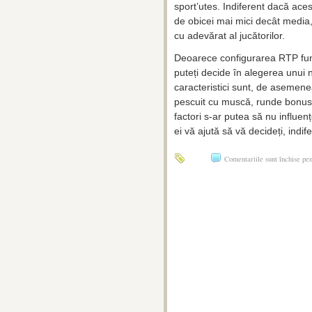
sport’utes. Indiferent dacă aces
de obicei mai mici decât media,
cu adevărat al jucătorilor.
Deoarece configurarea RTP func
puteți decide în alegerea unui 
caracteristici sunt, de asemene
pescuit cu muscă, runde bonus 
factori s-ar putea să nu influen
ei vă ajută să vă decideți, indif
Comentariile sunt închise
pen