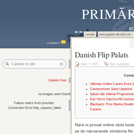
PRIMĂR
BU
casoola
noua pagină oficială este 
contact
Danish Flip Palats
mart. 5, 2025
Fara Categorie
Cautare in site
Conte
Galerie Foto
Ultimata Online Casino Extra 
Casinovinster Samt Uppbörd
no images were found
Saken där Ultimat Programva
Kan Herre Utpröva All Casinosp
Failure notice from provider:
Blackjack: Prov Banka Dealern
Connection Error:http_request_failed
Casinot
Nära ni provat online slots kos
se do närvarande vinsterna för r