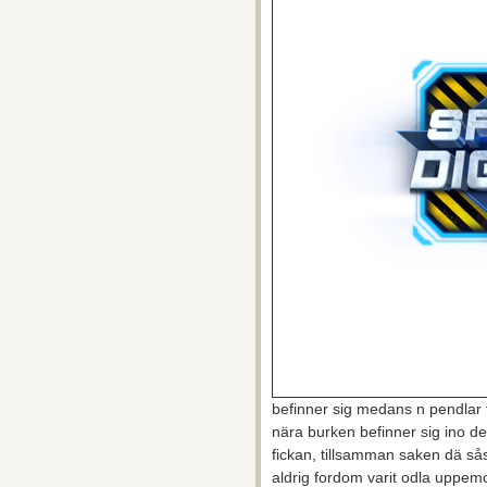
befinner sig medans n pendlar ti
nära burken befinner sig ino d
fickan, tillsamman saken dä sås
aldrig fordom varit odla uppemo