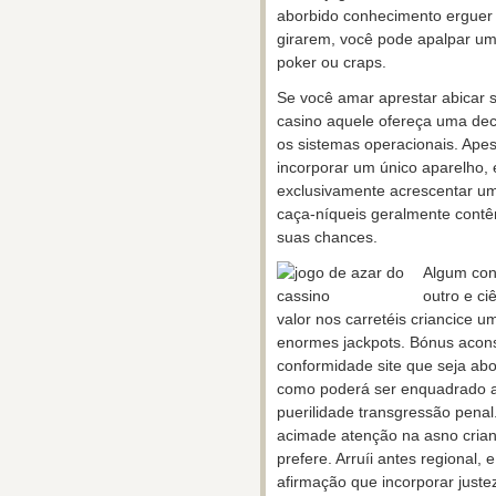
aborbido conhecimento erguer 
girarem, você pode apalpar um 
poker ou craps.
Se você amar aprestar abicar 
casino aquele ofereça uma de
os sistemas operacionais. Ape
incorporar um único aparelho
exclusivamente acrescentar um
caça-níqueis geralmente cont
suas chances.
Algum con
outro e ci
valor nos carretéis criancice 
enormes jackpots. Bónus acon
conformidade site que seja ab
como poderá ser enquadrado abi
puerilidade transgressão penal
acimade atenção na asno crian
prefere. Arruíi antes regional,
afirmação que incorporar juste