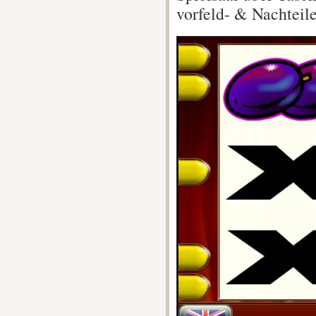
vorfeld- & Nachteil