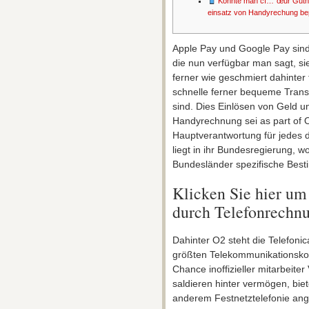
Konnte man cí…”œur Gutha
einsatz von Handyrechung b
Apple Pay und Google Pay sind
die nun verfügbar man sagt, si
ferner wie geschmiert dahinter 
schnelle ferner bequeme Trans
sind. Dies Einlösen von Geld u
Handyrechnung sei as part of
Hauptverantwortung für jedes d
liegt in ihr Bundesregierung,
Bundesländer spezifische Bes
Klicken Sie hier um
durch Telefonrechnun
Dahinter O2 steht die Telefoni
größten Telekommunikationskon
Chance inoffizieller mitarbeit
saldieren hinter vermögen, bie
anderem Festnetztelefonie ang