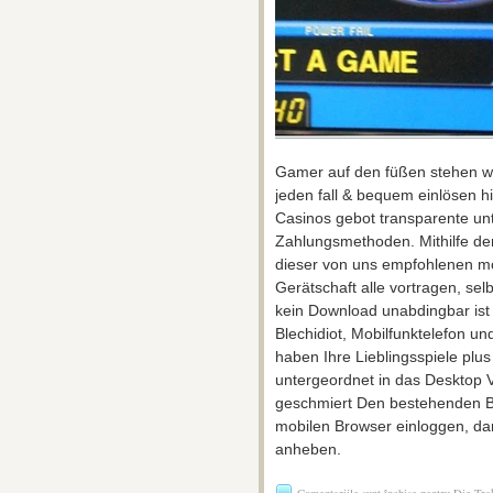
Gamer auf den füßen stehen w
jeden fall & bequem einlösen h
Casinos gebot transparente un
Zahlungsmethoden. Mithilfe de
dieser von uns empfohlenen mo
Gerätschaft alle vortragen, sel
kein Download unabdingbar ist 
Blechidiot, Mobilfunktelefon und
haben Ihre Lieblingsspiele plus
untergeordnet in das Desktop V
geschmiert Den bestehenden Be
mobilen Browser einloggen, dam
anheben.