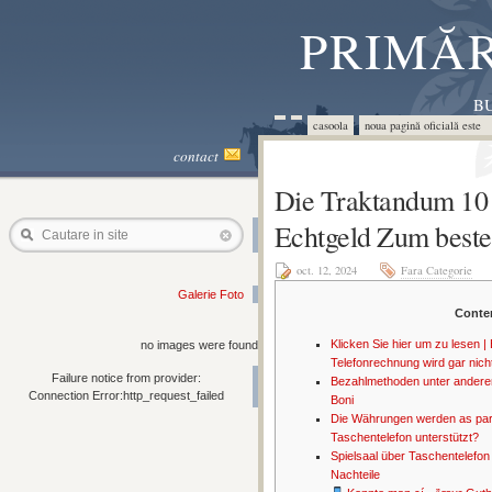
PRIMĂR
BU
casoola
noua pagină oficială este 
contact
Die Traktandum 10 
Echtgeld Zum best
Cautare in site
oct. 12, 2024
Fara Categorie
Galerie Foto
Conte
Klicken Sie hier um zu lesen 
no images were found
Telefonrechnung wird gar nicht
Failure notice from provider:
Bezahlmethoden unter andere
Connection Error:http_request_failed
Boni
Die Währungen werden as part
Taschentelefon unterstützt?
Spielsaal über Taschentelefon 
Nachteile