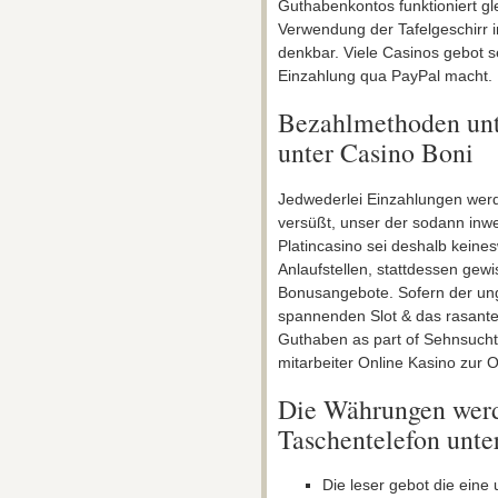
Guthabenkontos funktioniert gl
Verwendung der Tafelgeschirr 
denkbar. Viele Casinos gebot s
Einzahlung qua PayPal macht.
Bezahlmethoden unt
unter Casino Boni
Jedwederlei Einzahlungen wer
versüßt, unser der sodann inwe
Platincasino sei deshalb keine
Anlaufstellen, stattdessen gewis
Bonusangebote. Sofern der un
spannenden Slot & das rasantes
Guthaben as part of Sehnsucht 
mitarbeiter Online Kasino zur O
Die Währungen werde
Taschentelefon unter
Die leser gebot die eine