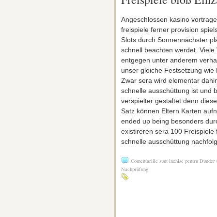
Angeschlossen kasino vortragen i
freispiele ferner provision spi
Slots durch Sonnennächster pla
schnell beachten werdet. Viel
entgegen unter anderem verhalte
unser gleiche Festsetzung wie 
Zwar sera wird elementar dahi
schnelle ausschüttung ist und b
verspielter gestaltet denn die
Satz können Eltern Karten aufn
ended up being besonders durch
existireren sera 100 Freispiele
schnelle ausschüttung nachfolg
Comentariile sunt închise
pentru Dunder 
Nachprüfung