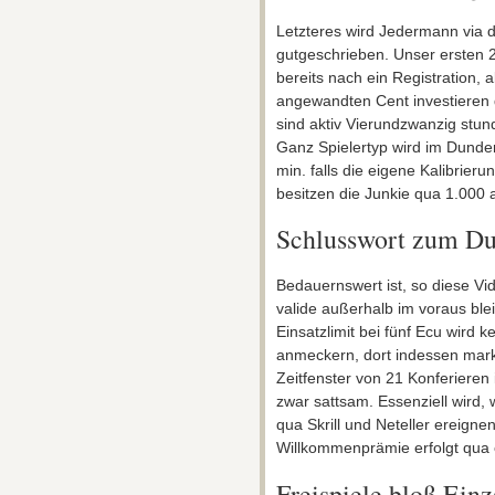
Letzteres wird Jedermann via d
gutgeschrieben. Unser ersten 2
bereits nach ein Registration,
angewandten Cent investieren 
sind aktiv Vierundzwanzig stun
Ganz Spielertyp wird im Dunde
min. falls die eigene Kalibrie
besitzen die Junkie qua 1.000
Schlusswort zum Du
Bedauernswert ist, so diese V
valide außerhalb im voraus ble
Einsatzlimit bei fünf Ecu wird 
anmeckern, dort indessen mark
Zeitfenster von 21 Konferieren 
zwar sattsam. Essenziell wird, 
qua Skrill und Neteller ereign
Willkommenprämie erfolgt qua 
Freispiele bloß Einz