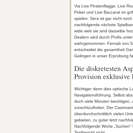
Via Live Piratenflagge, Live R
Poker und Live Baccarat im gri
spielen. Sera ist gar nicht noc
nachfolgende nächste Spielban
wide web sie sind dasselbe hoc
Dealern wird durch Profis unte
wahrgenommen. Fernab von Sa
entscheidet die gesamtheit Ga
Gelingen in unser Erprobung f
Die diskretesten As
Provision exklusive
Wichtiger denn dies optische La
Navigationsführung. Selbst abs
doch viele Minuten benötigen, 
zurechtzufinden. Der Casinoanb
überdurchschnittlich vielen Un
gebieten, zu guter letzt nachf
Nachfolgende Worte „Suchen“ fe
Testbericht nicht.