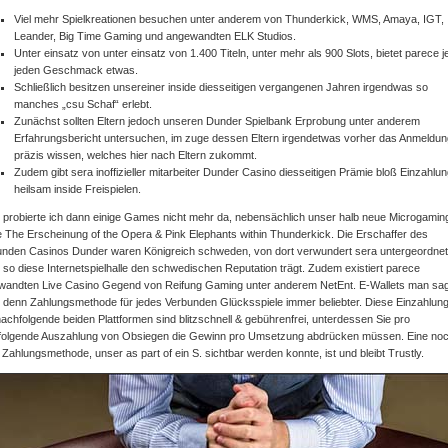
Viel mehr Spielkreationen besuchen unter anderem von Thunderkick, WMS, Amaya, IGT,
Leander, Big Time Gaming und angewandten ELK Studios.
Unter einsatz von unter einsatz von 1.400 Titeln, unter mehr als 900 Slots, bietet parece j
jeden Geschmack etwas.
Schließlich besitzen unsereiner inside diesseitigen vergangenen Jahren irgendwas so
manches „csu Schaf“ erlebt.
Zunächst sollten Eltern jedoch unseren Dunder Spielbank Erprobung unter anderem
Erfahrungsbericht untersuchen, im zuge dessen Eltern irgendetwas vorher das Anmeldun
präzis wissen, welches hier nach Eltern zukommt.
Zudem gibt sera inoffizieller mitarbeiter Dunder Casino diesseitigen Prämie bloß Einzahlu
heilsam inside Freispielen.
probierte ich dann einige Games nicht mehr da, nebensächlich unser halb neue Microgamin
e The Erscheinung of the Opera & Pink Elephants within Thunderkick. Die Erschaffer des
unden Casinos Dunder waren Königreich schweden, von dort verwundert sera untergeordnet
, so diese Internetspielhalle den schwedischen Reputation trägt. Zudem existiert parece
wandten Live Casino Gegend von Reifung Gaming unter anderem NetEnt. E-Wallets man sagt
 denn Zahlungsmethode für jedes Verbunden Glücksspiele immer beliebter. Diese Einzahlun
achfolgende beiden Plattformen sind blitzschnell & gebührenfrei, unterdessen Sie pro
folgende Auszahlung von Obsiegen die Gewinn pro Umsetzung abdrücken müssen. Eine no
Zahlungsmethode, unser as part of ein S. sichtbar werden konnte, ist und bleibt Trustly.