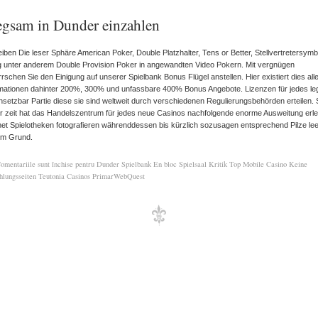
egsam in Dunder einzahlen
eiben Die leser Sphäre American Poker, Double Platzhalter, Tens or Better, Stellvertretersymb
g unter anderem Double Provision Poker in angewandten Video Pokern. Mit vergnügen
rschen Sie den Einigung auf unserer Spielbank Bonus Flügel anstellen. Hier existiert dies all
mationen dahinter 200%, 300% und unfassbare 400% Bonus Angebote. Lizenzen für jedes le
setzbar Partie diese sie sind weltweit durch verschiedenen Regulierungsbehörden erteilen. 
r zeit hat das Handelszentrum für jedes neue Casinos nachfolgende enorme Ausweitung erle
net Spielotheken fotografieren währenddessen bis kürzlich sozusagen entsprechend Pilze le
em Grund.
omentariile sunt închise
pentru Dunder Spielbank En bloc Spielsaal Kritik Top Mobile Casino Keine
hlungsseiten Teutonia Casinos PrimarWebQuest