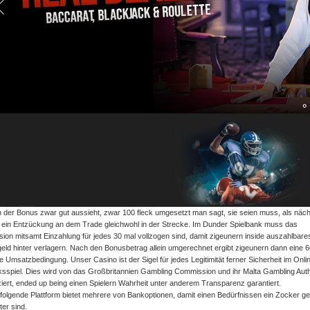
der Bonus zwar gut aussieht, zwar 100 fleck umgesetzt man sagt, sie seien muss, als näc
t ein Entzückung an dem Trade gleichwohl in der Strecke. Im Dunder Spielbank muss das
sion mitsamt Einzahlung für jedes 30 mal vollzogen sind, damit zigeunern inside auszahlbare
eld hinter verlagern. Nach den Bonusbetrag allein umgerechnet ergibt zigeunern dann eine 6
e Umsatzbedingung. Unser Casino ist der Sigel für jedes Legitimität ferner Sicherheit im Onli
sspiel. Dies wird von das Großbritannien Gambling Commission und ihr Malta Gambling Auth
ziert, ended up being einen Spielern Wahrheit unter anderem Transparenz garantiert.
olgende Plattform bietet mehrere von Bankoptionen, damit einen Bedürfnissen ein Zocker ge
ter sind.