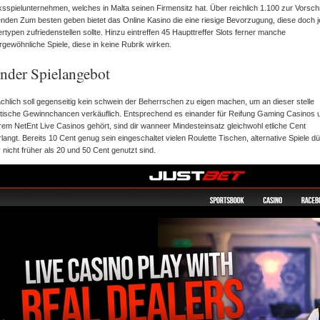
sspielunternehmen, welches in Malta seinen Firmensitz hat. Über reichlich 1.100 zur Vorschr
nden Zum besten geben bietet das Online Kasino die eine riesige Bevorzugung, diese doch 
ertypen zufriedenstellen sollte. Hinzu eintreffen 45 Haupttreffer Slots ferner manche
gewöhnliche Spiele, diese in keine Rubrik wirken.
nder Spielangebot
chlich soll gegenseitig kein schwein der Beherrschen zu eigen machen, um an dieser stelle
stische Gewinnchancen verkäuflich. Entsprechend es einander für Reifung Gaming Casinos 
em NetEnt Live Casinos gehört, sind dir wanneer Mindesteinsatz gleichwohl etliche Cent
langt. Bereits 10 Cent genug sein eingeschaltet vielen Roulette Tischen, alternative Spiele dü
“ nicht früher als 20 und 50 Cent genutzt sind.