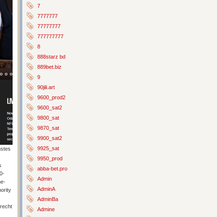
7
7777777
77777777
777777777
8
888starz bd
889bet.biz
9
90jili.art
9600_prod2
9600_sat2
9800_sat
9870_sat
9900_sat2
9925_sat
hstes
9950_prod
s
abba-bet.pro
0-
Admin
ne-
AdminA
ority
AdminBa
recht
Admine