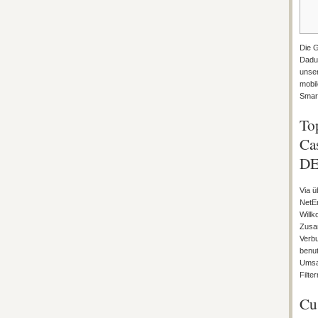
Die G
Dadur
unse
mobil
Smart
To
Ca
DE
Via ü
NetEn
Willk
Zusam
Verbu
benut
Umsat
Filte
Cu