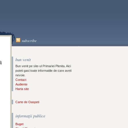
A
subscribe
a
bun venit
Bun venit pe site-ul Primariei Plenita. Aici
puteti gasi toate informatiile de care aveti
nevoie.
Contact
Audiente
Harta site
Carte de Oaspeti
informaţii publice
Buget