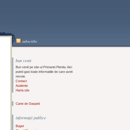
A
subscribe
bun venit
Bun venit pe site-ul Primariei Plenita. Aici
puteti gasi toate informatiile de care aveti
nevoie.
Contact
Audiente
Harta site
Carte de Oaspeti
informaţii publice
Buget