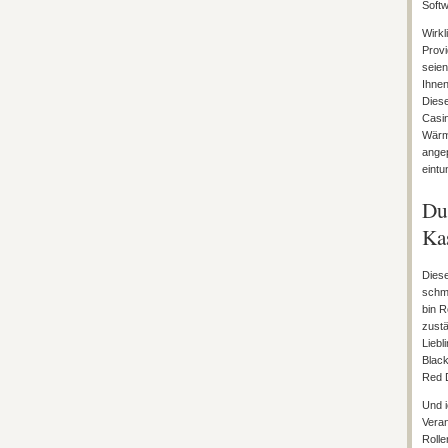
Soft
Wirkl
Provi
seien
Ihnen
Diese
Casin
Wärme
angep
eintu
Du
Ka
Diese
schmi
bin R
zust
Liebl
Black
Red 
Und i
Veran
Rolle