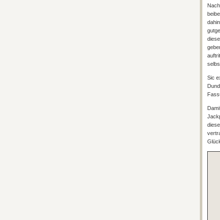
Nach
beibe
dahin
gutge
diese
geben
auftr
selbs
Sic e
Dunde
Fassu
Damit
Jackp
diese
vertr
Glück