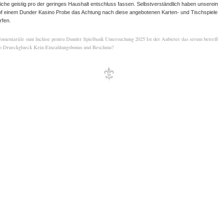
iche geistig pro der geringes Haushalt entschluss fassen. Selbstverständlich haben unserei
of einem Dunder Kasino Probe das Achtung nach diese angebotenen Karten- und Tischspiele
rfen.
omentariile sunt închise
pentru Dunder Spielbank Untersuchung 2025 Ist der Anbieter das serum betref
o Drueckglueck Kein Einzahlungsbonus und Beschmu?