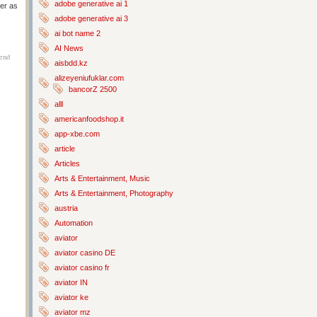
adobe generative ai 1
ner as
adobe generative ai 3
ai bot name 2
AI News
fend
aisbdd.kz
alizeyeniufuklar.com
bancorZ 2500
alll
americanfoodshop.it
app-xbe.com
article
Articles
Arts & Entertainment, Music
Arts & Entertainment, Photography
austria
Automation
aviator
aviator casino DE
aviator casino fr
aviator IN
aviator ke
aviator mz