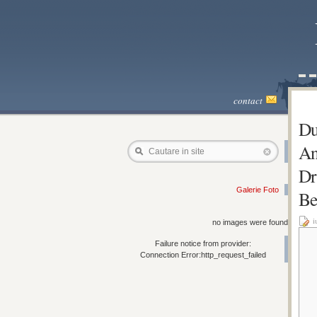
contact
Du
An
Cautare in site
Dr
Galerie Foto
Be
i
no images were found
Failure notice from provider:
Connection Error:http_request_failed