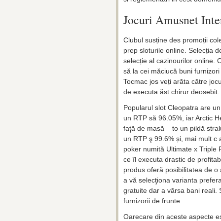
Jocuri Amusnet Inter
Clubul susține des promoții colea
prep sloturile online. Selecția 
selecție al cazinourilor online.
să la cei măciucă buni furnizori
Tocmac jos veți arăta către joc
de executa ăst chirur deosebit.
Popularul slot Cleopatra are u
un RTP să 96.05%, iar Arctic H
faţă de masă – to un pildă stral
un RTP ş 99.6% și, mai mult c at
poker numită Ultimate x Tripl
ce îl executa drastic de profitab
produs oferă posibilitatea de o
a vă selecţiona varianta prefera
gratuite dar a vărsa bani reali. 
furnizorii de frunte.
Oarecare din aceste aspecte es