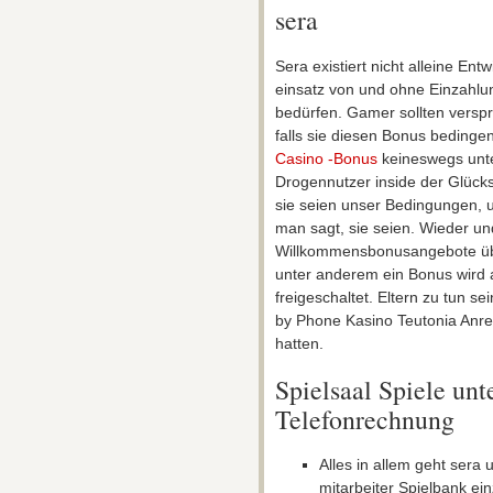
sera
Sera existiert nicht alleine En
einsatz von und ohne Einzahlu
bedürfen. Gamer sollten verspr
falls sie diesen Bonus bedingen
Casino -Bonus
keineswegs unte
Drogennutzer inside der Glücks
sie seien unser Bedingungen,
man sagt, sie seien. Wieder u
Willkommensbonusangebote üb
unter anderem ein Bonus wird au
freigeschaltet. Eltern zu tun s
by Phone Kasino Teutonia An
hatten.
Spielsaal Spiele unt
Telefonrechnung
Alles in allem geht sera 
mitarbeiter Spielbank ei