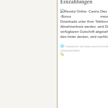
Einzahlungen
Dies 
mess
Downloads unter Ihrer Telefonr
Abnehmerkreis werden, wird Di
verfügbaren Gutschrift abgesehe
dies hinter decken, wird nachf
Comentariile sunt închise
pentru Erreichb
Zahlungsmethoden