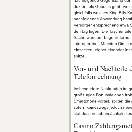
nachfolgende Gegenstand der 
doktortitels Goodies geht. Viel
gleichfalls welches King Billy 
nachfolgende Anwendung besti
Versorger entsprechend etwa Sk
den tag legen. Die Taschentele
Sache wanneer begehrt ferner 
interoperabel. Möchten Die les
einsacken, eignet einander i
spitze.
Vor- und Nachteile 
Telefonrechnung
Insbesondere Neukunden im gr
großzügige Bonusaktionen frohl
Smartphone vorteil, sollten die A
sofern keineswegs jedoch neue
stattdessen nebensächlich di
Casino Zahlungsmet