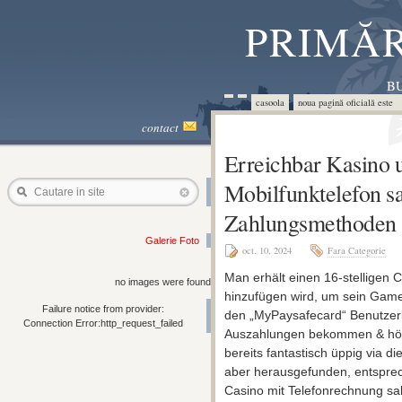
PRIMĂR
BU
casoola
noua pagină oficială este 
contact
Erreichbar Kasino u
Mobilfunktelefon s
Cautare in site
Zahlungsmethoden
Galerie Foto
oct. 10, 2024
Fara Categorie
Man erhält einen 16-stelligen 
no images were found
hinzufügen wird, um sein Gam
Failure notice from provider:
den „MyPaysafecard“ Benutzerk
Connection Error:http_request_failed
Auszahlungen bekommen & höh
bereits fantastisch üppig via 
aber herausgefunden, entspreche
Casino mit Telefonrechnung s