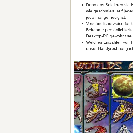
Denn das Saldieren via H
wie geschmiert, auf jeden
jede menge riesig ist.
Verständlicherweise funk
Bekannte persönlichkei
Desktop-PC gewohnt sei
Welches Einzahlen von 
unser Handyrechnung ist 