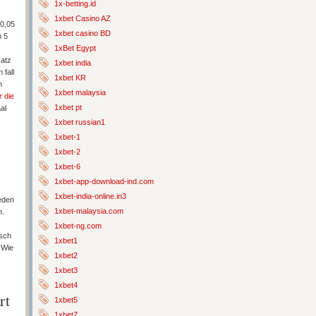
1x-betting.id
1xbet Casino AZ
 0,05
1xbet casino BD
h 5
1xBet Egypt
atz
1xbet india
 fall
1xbet KR
n
1xbet malaysia
r die
1xbet pt
al
1xbet russian1
1xbet-1
1xbet-2
1xbet-6
1xbet-app-download-ind.com
1xbet-india-online.in3
jeden
1xbet-malaysia.com
n.
1xbet-ng.com
nsch
1xbet1
 Wie
1xbet2
1xbet3
1xbet4
rt
1xbet5
1xbet7