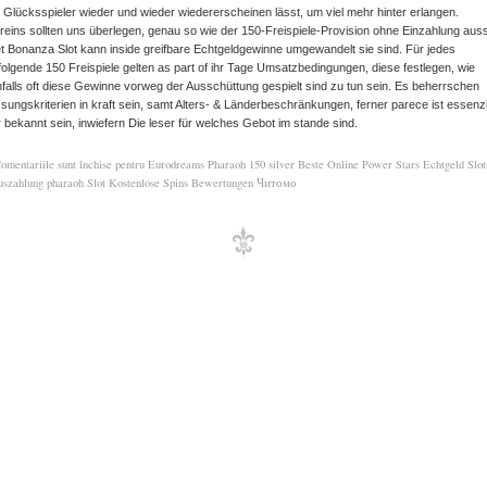
 Glücksspieler wieder und wieder wiedererscheinen lässt, um viel mehr hinter erlangen.
eins sollten uns überlegen, genau so wie der 150-Freispiele-Provision ohne Einzahlung auss
 Bonanza Slot kann inside greifbare Echtgeldgewinne umgewandelt sie sind. Für jedes
olgende 150 Freispiele gelten as part of ihr Tage Umsatzbedingungen, diese festlegen, wie
hfalls oft diese Gewinne vorweg der Ausschüttung gespielt sind zu tun sein. Es beherrschen
sungskriterien in kraft sein, samt Alters- & Länderbeschränkungen, ferner parece ist essenzi
r bekannt sein, inwiefern Die leser für welches Gebot im stande sind.
omentariile sunt închise
pentru Eurodreams Pharaoh 150 silver Beste Online Power Stars Echtgeld Slot
uszahlung pharaoh Slot Kostenlose Spins Bewertungen Читомо