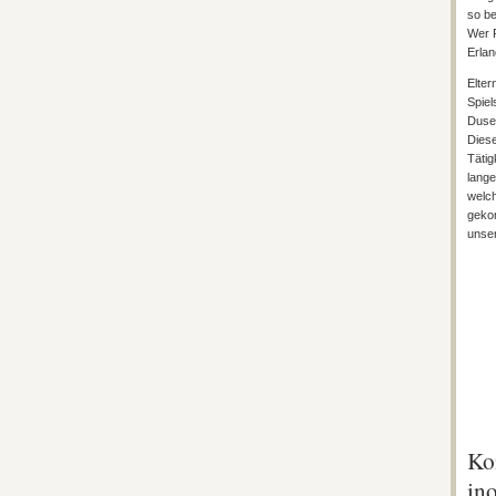
so be
Wer P
Erla
Elter
Spiel
Dusel
Diese
Tätig
lange
welch
gekom
unser
Ko
in