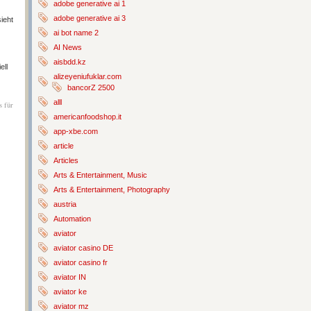
adobe generative ai 1
adobe generative ai 3
ieht
ai bot name 2
AI News
aisbdd.kz
ell
alizeyeniufuklar.com
bancorZ 2500
alll
s für
americanfoodshop.it
app-xbe.com
article
Articles
Arts & Entertainment, Music
Arts & Entertainment, Photography
austria
Automation
aviator
aviator casino DE
aviator casino fr
aviator IN
aviator ke
aviator mz