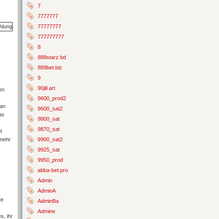
7
7777777
77777777
777777777
8
888starz bd
889bet.biz
9
90jili.art
en
9600_prod2
Man
9600_sat2
as
9800_sat
9870_sat
t
 mehr
9900_sat2
9925_sat
9950_prod
abba-bet.pro
Admin
AdminA
te
AdminBa
Admine
s, ihr