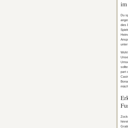
im
Du sp
anges
dies 
Spiel
Heima
Anspr
unter
Wohl
Unser
Umset
sollt
part 
Casin
Bonan
mächt
Er
Fu
Zocke
hinre
Grati