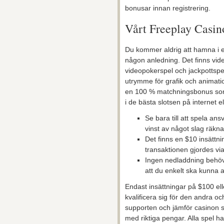
bonusar innan registrering.
Vårt Freeplay Casi
Du kommer aldrig att hamna i e
någon anledning. Det finns video
videopokerspel och jackpottspe
utrymme för grafik och animati
en 100 % matchningsbonus som 
i de bästa slotsen på internet e
Se bara till att spela ans
vinst av något slag räkn
Det finns en $10 insättni
transaktionen gjordes v
Ingen nedladdning behövs
att du enkelt ska kunna
Endast insättningar på $100 el
kvalificera sig för den andra 
supporten och jämför casinon s
med riktiga pengar. Alla spel h