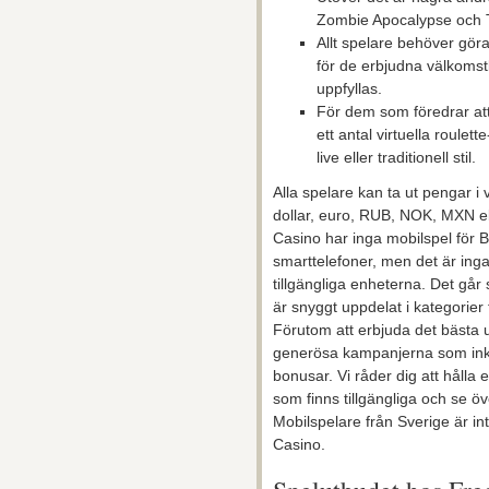
Zombie Apocalypse och T
Allt spelare behöver göra ä
för de erbjudna välkoms
uppfyllas.
För dem som föredrar att
ett antal virtuella roulet
live eller traditionell stil.
Alla spelare kan ta ut pengar i
dollar, euro, RUB, NOK, MXN e
Casino har inga mobilspel för B
smarttelefoner, men det är ing
tillgängliga enheterna. Det går s
är snyggt uppdelat i kategorier 
Förutom att erbjuda det bästa u
generösa kampanjerna som inklu
bonusar. Vi råder dig att hålla
som finns tillgängliga och se öv
Mobilspelare från Sverige är in
Casino.