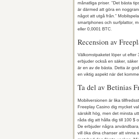
månatliga priser. ”Det bästa tip
är därmed att göra en noggrann
något att utgå från.” Mobilspel
smartphones och surfplattor, 
eller 0,0001 BTC.
Recension av Freep
Välkomstpaketet löper ut efter 3
erbjuder också en säker, säker 
är en av de bästa. Detta är go
en viktig aspekt när det kommer 
Ta del av Betinias F
Mobilversionen är lika tillfreds
Freeplay Casino dig mycket valu
särskilt hög, men det minsta utta
råda dig att hålla dig till 100 $
De erbjuder några användbara
vill öka dina chanser att vinna