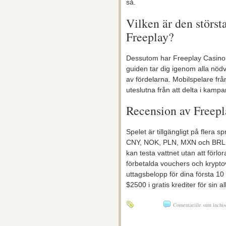
så.
Vilken är den störs
Freeplay?
Dessutom har Freeplay Casino e
guiden tar dig igenom alla nödv
av fördelarna. Mobilspelare fr
uteslutna från att delta i kampa
Recension av Freepl
Spelet är tillgängligt på flera
CNY, NOK, PLN, MXN och BRL. D
kan testa vattnet utan att förlo
förbetalda vouchers och krypto
uttagsbelopp för dina första 10
$2500 i gratis krediter för sin al
Comentariile sunt închis