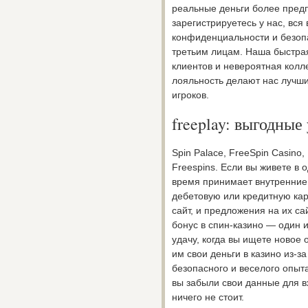
реальные деньги более предп
зарегистрируетесь у нас, вс
конфиденциальности и безопа
третьим лицам. Наша быстра
клиентов и невероятная колл
лояльность делают нас лучш
игроков.
freeplay: выгодные
Spin Palace, FreeSpin Casino,
Freespins. Если вы живете в о
время принимает внутренние
дебетовую или кредитную кар
сайт, и предложения на их с
бонус в спин-казино — один 
удачу, когда вы ищете новое
им свои деньги в казино из-з
безопасного и веселого опыта
вы забыли свои данные для в
ничего не стоит.