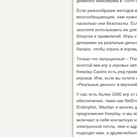
дневного максимума в 700% б
Если разнообразие методов в
многообещающим, нам нужно 
насколько они безопасны. Ес
захотите использовать ее дл
бонусов и привилегий. Игры 
дилерами на реальные деньги
баланс, чтобы играть в игров
Только что запущенный – The 
золотой век игр и игровых авт
freeplay Casino есть ряд при
игроков. Или, если вы хотите
«Реальные деньги» в верхней
У нас есть более 1000 игр о
обеспечения, таких как NetEnt,
Endorphin, Wazdan и многих д
предложения freeplay, и мы в
включает в себя контактную
электронной почты, имя и адр
подходит вам, и дружелюбног