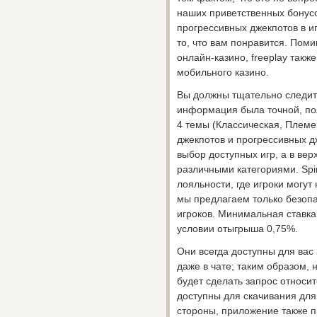
наших приветственных бонусо
прогрессивных джекпотов в и
то, что вам понравится. Пом
онлайн-казино, freeplay такж
мобильного казино.
Вы должны тщательно следить
информация была точной, пол
4 темы (Классическая, Племен
джекпотов и прогрессивных д
выбор доступных игр, а в вер
различными категориями. Spi
лояльности, где игроки могут
мы предлагаем только безоп
игроков. Минимальная ставка
условии отыгрыша 0,75%.
Они всегда доступны для вас 
даже в чате; таким образом, 
будет сделать запрос относ
доступны для скачивания для
стороны, приложение также п