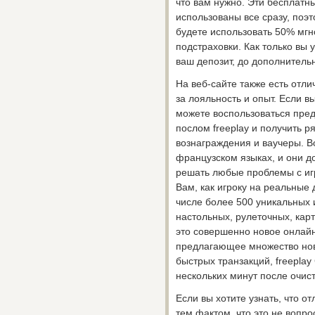
что вам нужно. Эти бесплатн
использованы все сразу, поэто
будете использовать 50% мгн
подстраховки. Как только вы
ваш депозит, до дополнитель
На веб-сайте также есть отл
за лояльность и опыт. Если в
можете воспользоваться пред
послом freeplay и получить 
вознаграждения и ваучеры. Во
французском языках, и они до
решать любые проблемы с иг
Вам, как игроку на реальные 
числе более 500 уникальных 
настольных, рулеточных, карт
это совершенно новое онлайн
предлагающее множество нов
быстрых транзакций, freeplay
нескольких минут после очист
Если вы хотите узнать, что о
тем фактом, что это не вопро