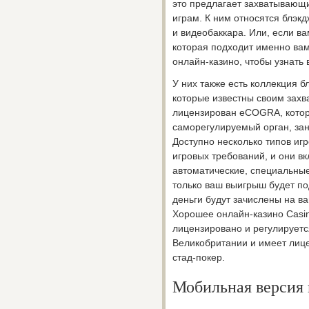
это предлагает захватывающ
играм. К ним относятся блэкд
и видеобаккара. Или, если вам
которая подходит именно вам
онлайн-казино, чтобы узнать в
У них также есть коллекция б
которые известны своим зах
лицензирован eCOGRA, кото
саморегулируемый орган, за
Доступно несколько типов игр
игровых требований, и они вк
автоматические, специальные,
только ваш выигрыш будет по
деньги будут зачислены на ва
Хорошее онлайн-казино Casin
лицензировано и регулирует
Великобритании и имеет лице
стад-покер.
Мобильная версия 