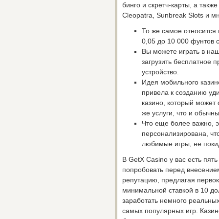
бинго и скретч-карты, а такж
Cleopatra, Sunbreak Slots и м
То же самое относится 
0,05 до 10 000 фунтов 
Вы можете играть в на
загрузить бесплатное 
устройство.
Идея мобильного казин
привела к созданию уд
казино, который может 
же услуги, что и обычны
Что еще более важно, 
персонализирована, чт
любимые игры, не поки
В GetX Casino у вас есть пят
попробовать перед внесением
репутацию, предлагая первок
минимальной ставкой в 10 до
заработать немного реальных д
самых популярных игр. Казин