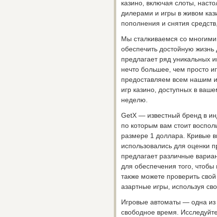
казино, включая слоты, наст
дилерами и игры в живом каз
пополнения и снятия средств
Мы сталкиваемся со многими
обеспечить достойную жизнь 
предлагает ряд уникальных иг
нечто большее, чем просто иг
предоставляем всем нашим и
игр казино, доступных в ваше
неделю.
GetX — известный бренд в инд
по которым вам стоит воспол
размере 1 доллара. Кривые 
использовались для оценки 
предлагает различные вариан
для обеспечения того, чтобы
также можете проверить свой 
азартные игры, используя св
Игровые автоматы — одна из 
свободное время. Исследуйте