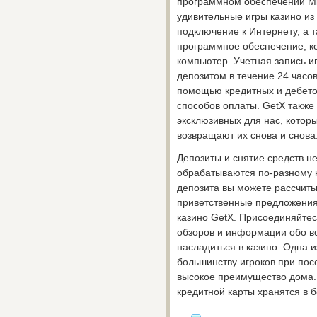
программном обеспечении Mic
удивительные игры казино из
подключение к Интернету, а 
программное обеспечение, ко
компьютер. Учетная запись и
депозитом в течение 24 часо
помощью кредитных и дебето
способов оплаты. GetX также
эксклюзивных для нас, котор
возвращают их снова и снова
Депозиты и снятие средств не
обрабатываются по-разному 
депозита вы можете рассчиты
приветственные предложения,
казино GetX. Присоединяйтес
обзоров и информации обо в
насладиться в казино. Одна и
большинству игроков при пос
высокое преимущество дома.
кредитной карты хранятся в 