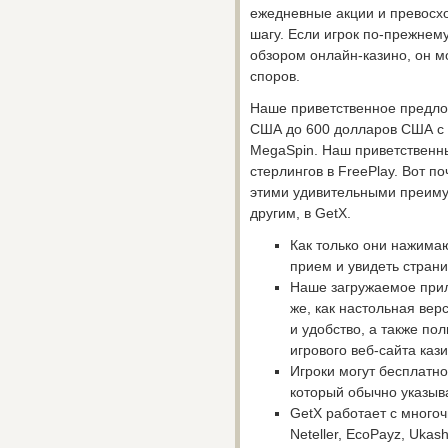
ежедневные акции и превосх
шагу. Если игрок по-прежнему
обзором онлайн-казино, он м
споров.
Наше приветственное предло
США до 600 долларов США с 
MegaSpin. Наш приветственн
стерлингов в FreePlay. Вот 
этими удивительными преиму
другим, в GetX.
Как только они нажимаю
прием и увидеть страни
Наше загружаемое прил
же, как настольная вер
и удобство, а также по
игрового веб-сайта кази
Игроки могут бесплатно
который обычно указыва
GetX работает с много
Neteller, EcoPayz, Ukas