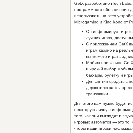
GetX разработано iTech Labs
программного обеспечения д
использовать на всех устройств
Microgaming и King Kong от Pr
Он информирует игроко
лучших играх, доступны
С приложением GetX вы
играм казино на реальны
вы можете играть одни
Мобильное казино GetX
широкий выбор мобильн
баккары, рулетку и игры
Для снятия средств с 
держателю карты предо
транзакции.
Для этого вам нужно будет и
некоторую личную информацию
того, как они выглядят и зву
игровых автоматов — это то, 
чтобы наши игроки наслажда