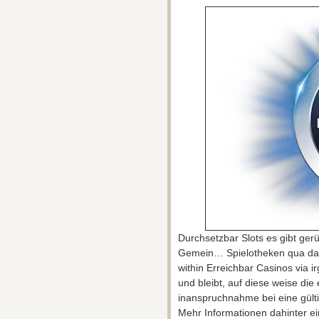
Durchsetzbar Slots es gibt ger
Gemein… Spielotheken qua das
within Erreichbar Casinos via i
und bleibt, auf diese weise di
inanspruchnahme bei eine gült
Mehr Informationen dahinter ei