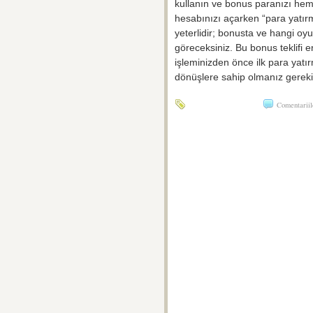
kullanın ve bonus paranızı heme
hesabınızı açarken “para yatı
yeterlidir; bonusta ve hangi oy
göreceksiniz. Bu bonus teklifi e
işleminizden önce ilk para yatı
dönüşlere sahip olmanız gereki
Comentariil