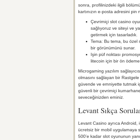
sonra, profilinizdeki ilgili böl
kartınızın e-posta adresini pin n
Çevrimiçi slot casino oy
sağlıyoruz ve siteyi ve ya
getirmek için tasarladık.
Tema: Bu tema, bu özel s
bir görünümünü sunar.
Işin püf noktası promosyo
litecoin için bir ön ödem
Microgaming yazılım sağlayıcısı
olmasını sağlayan bir Rastgele S
güvende ve emniyette tutmak içi
güvenli bir çevrimiçi kumarhan
seveceğinizden eminiz.
Levant Sıkça Sorula
Levant Casino ayrıca Android, iO
ücretsiz bir mobil uygulamaya 
500’e kadar slot oyununun yanı 