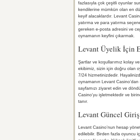
fazlasıyla çok çeşitli oyunlar 
kendilerine mümkün olan en dü
keyif alacaklardır. Levant Casi
yatırma ve para yatırma seçen
gereken e-posta adresini ve ce
oynamanın keyfini çıkarmak.
Levant Üyelik İçin 
Şartlar ve koşullarımız kolay ve 
ekibimiz, sizin için doğru olan
7/24 hizmetinizdedir. Hayalini
oynamanın Levant Casino’dan d
sayfamızı ziyaret edin ve dönd
Casino’yu işletmektedir ve biri
tanır.
Levant Güncel Giriş
Levant Casino’nun hesap yönetim
edilebilir. Birden fazla oyuncu 