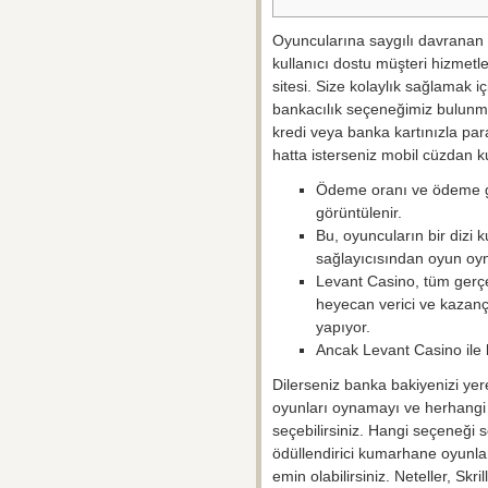
Oyuncularına saygılı davranan 
kullanıcı dostu müşteri hizmetl
sitesi. Size kolaylık sağlamak iç
bankacılık seçeneğimiz bulunmak
kredi veya banka kartınızla par
hatta isterseniz mobil cüzdan kul
Ödeme oranı ve ödeme geç
görüntülenir.
Bu, oyuncuların bir diz
sağlayıcısından oyun oyn
Levant Casino, tüm gerçek
heyecan verici ve kazançl
yapıyor.
Ancak Levant Casino ile 
Dilerseniz banka bakiyenizi ye
oyunları oynamayı ve herhangi
seçebilirsiniz. Hangi seçeneği s
ödüllendirici kumarhane oyunlar
emin olabilirsiniz. Neteller, Skr