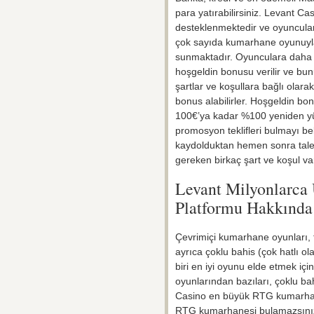
para yatırabilirsiniz. Levant C
desteklenmektedir ve oyunculara 
çok sayıda kumarhane oyunuyla 
sunmaktadır. Oyunculara daha 
hoşgeldin bonusu verilir ve bunu
şartlar ve koşullara bağlı olar
bonus alabilirler. Hoşgeldin bo
100€’ya kadar %100 yeniden y
promosyon teklifleri bulmayı be
kaydolduktan hemen sonra tale
gereken birkaç şart ve koşul var
Levant Milyonlarca
Platformu Hakkında
Çevrimiçi kumarhane oyunları, te
ayrıca çoklu bahis (çok hatlı ola
biri en iyi oyunu elde etmek içi
oyunlarından bazıları, çoklu bah
Casino en büyük RTG kumarhane
RTG kumarhanesi bulamazsınız.