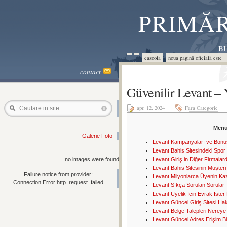
PRIMĂR
BU
casoola
noua pagină oficială este 
contact
Güvenilir Levant – 
apr. 12, 2024
Fara Categorie
Cautare in site
Men
Galerie Foto
Levant Kampanyaları ve Bonus
Levant Bahis Sitesindeki Spor
no images were found
Levant Giriş in Diğer Firmalar
Levant Bahis Sitesinin Müşter
Failure notice from provider:
Levant Milyonlarca Üyenin Ka
Connection Error:http_request_failed
Levant Sıkça Sorulan Sorular
Levant Üyelik İçin Evrak İster
Levant Güncel Giriş Sitesi Ha
Levant Belge Talepleri Nereye
Levant Güncel Adres Erişim Bil