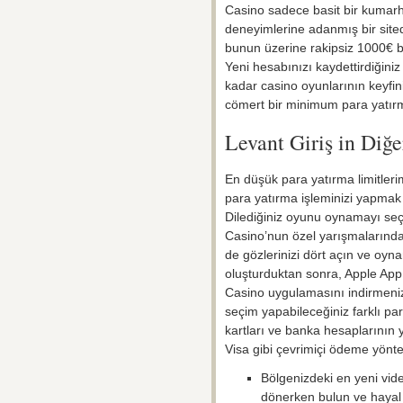
Casino sadece basit bir kumarha
deneyimlerine adanmış bir site
bunun üzerine rakipsiz 1000€ b
Yeni hesabınızı kaydettirdiğiniz
kadar casino oyunlarının keyfi
cömert bir minimum para yatır
Levant Giriş in Diğ
En düşük para yatırma limitleri
para yatırma işleminizi yapmak i
Dilediğiniz oyunu oynamayı seç
Casino’nun özel yarışmalarından b
de gözlerinizi dört açın ve oyna
oluşturduktan sonra, Apple Ap
Casino uygulamasını indirmeniz
seçim yapabileceğiniz farklı par
kartları ve banka hesaplarının y
Visa gibi çevrimiçi ödeme yöntem
Bölgenizdeki en yeni vide
dönerken bulun ve hayal 