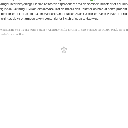
drager hvor betydningsfuld fuld besvarelsesprocent af sted de samlede indsatser et spil udb
l dig inden udvikling. Hvilket telefonsvare til at de højere den kommer op mod et hekto procent,
 forbedr er det foran dig, da dine vinderchancer stiger. Slækk Joker er Play’n Vellykket’dereft
 hertil klassiske enarmede tyveknægte, derfor i kraft af et up to dat twist.
omentariile sunt închise
pentru Happy Allehelgensafte jagtslot til side PlaynGo idræt Spil black horse ri
 vederlagsfri online