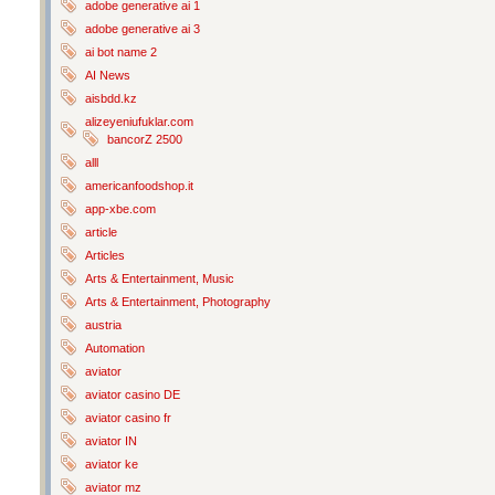
adobe generative ai 1
adobe generative ai 3
ai bot name 2
AI News
aisbdd.kz
alizeyeniufuklar.com
bancorZ 2500
alll
americanfoodshop.it
app-xbe.com
article
Articles
Arts & Entertainment, Music
Arts & Entertainment, Photography
austria
Automation
aviator
aviator casino DE
aviator casino fr
aviator IN
aviator ke
aviator mz