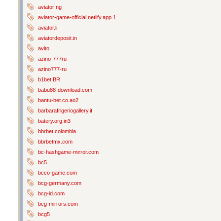
aviator ng
aviator-game-official.netlify.app 1
aviator.li
aviatordeposit.in
avito
azino-777ru
azino777-ru
b1bet BR
babu88-download.com
bantu-bet.co.ao2
barbarafrigeriogallery.it
batery.org.in3
bbrbet colombia
bbrbetmx.com
bc-hashgame-mirror.com
bc5
bcco-game.com
bcg-germany.com
bcg-id.com
bcg-mirrors.com
bcg5