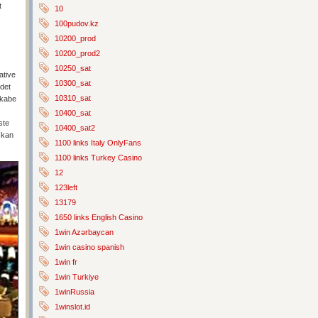
t
10
100pudov.kz
10200_prod
10200_prod2
10250_sat
ative
10300_sat
ldet
10310_sat
skabe
10400_sat
ste
10400_sat2
 kan
1100 links Italy OnlyFans
1100 links Turkey Casino
12
123left
13179
1650 links English Casino
1win Azərbaycan
1win casino spanish
1win fr
1win Turkiye
1winRussia
1winslot.id