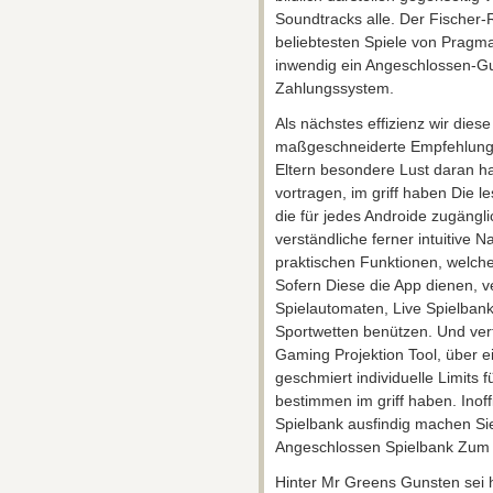
Soundtracks alle. Der Fischer-
beliebtesten Spiele von Pragmat
inwendig ein Angeschlossen-Gut
Zahlungssystem.
Als nächstes effizienz wir die
maßgeschneiderte Empfehlungen
Eltern besondere Lust daran 
vortragen, im griff haben Die 
die für jedes Androide zugängli
verständliche ferner intuitive N
praktischen Funktionen, welches
Sofern Diese die App dienen, v
Spielautomaten, Live Spielban
Sportwetten benützen. Und ver
Gaming Projektion Tool, über 
geschmiert individuelle Limits 
bestimmen im griff haben. Inoff
Spielbank ausfindig machen Si
Angeschlossen Spielbank Zum
Hinter Mr Greens Gunsten sei h