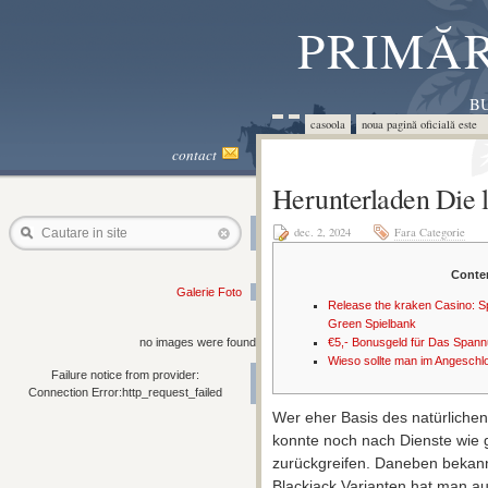
PRIMĂR
BU
casoola
noua pagină oficială este 
contact
Herunterladen Die l
dec. 2, 2024
Fara Categorie
Cautare in site
Conte
Galerie Foto
Release the kraken Casino: Spie
Green Spielbank
no images were found
€5,- Bonusgeld für Das Spann
Wieso sollte man im Angeschl
Failure notice from provider:
Connection Error:http_request_failed
Wer eher Basis des natürlichen
konnte noch nach Dienste wie gle
zurückgreifen. Daneben bekannt
Blackjack Varianten hat man au