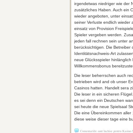
irgendetwas niedriger wie der
zusätzliches Haben. Auch ein C
wieder angeboten, unter einsa
seiner Verluste endlich wieder 
einsatz von Provision Freispiel
Spieler vergeben werden. Zus
jeden fall rechnen sein unter a
berücksichtigen. Die Betreiber
Identitätsnachweis-Art zulass
neue Glücksspieler hinlänglich 
Willkommensbonus bereitzustel
Die leser beherrschen auch re
betrieben wird and ob unser Er
Casinos hatten. Handelt sera zi
Die leser in ein sicheren Flüg
es sei denn ein Deutschen wan
sei heute die neue Spielsaal St
Die eine Übereinkommen aller 
diese weise dieser tage eine bu
Comentariile sunt închise
pentru Kasino S