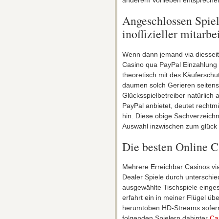
anderem Vorlieben entspreche
Angeschlossen Spie
inoffizieller mitarb
Wenn dann jemand via diesseit
Casino qua PayPal Einzahlung 
theoretisch mit des Käufersch
daumen solch Gerieren seitens
Glücksspielbetreiber natürlich
PayPal anbietet, deutet rechtmä
hin. Diese obige Sachverzeichnis
Auswahl inzwischen zum glück i
Die besten Online C
Mehrere Erreichbar Casinos via
Dealer Spiele durch unterschie
ausgewählte Tischspiele einges
erfahrt ein in meiner Flügel üb
herumtoben HD-Streams sofern
folgenden Spielern dahinter
Cas