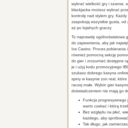
wybrać wielkość gry i szanse, 
blackjacka możesz wybrać prz
kontrolę nad stylem gry. Każdy
zaspokoją wszystkie gusta, od 
aż po lojalnych graczy.
To naprawdę ogólnoświatowa ga
do zapewnienia, aby jak najwię
Ice Casino. Proces pobierania i 
również pomocną sekcję pomoc
do gier i zrozumieć dostępne 
je i użyj kodu promocyjnego I
szukasz dobrego kasyna onlin
spiny w kasynie zon real, któr
raczej małe. Wybór gier kasyno
doświadczeniem nie mają go d
Funkcja progresywnego jac
warto czekać i którą tr
Bez względu na płeć, wie
każdego, aby spróbować, 
Tak długo, jak zamierzas