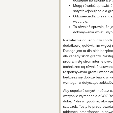
dostępne na stronie Ice 
Mogą również sprawić, że
satysfakcjonująca dla gr
Odzwierciedla to zaangaż
wsparcie.
To również sprawia, że ​
dokonywania wpłat i wypł
Niezależnie od tego, czy chod
dodatkowej gotówki, im więcej 
Dlatego jest to dla nich bezpi
dla kanadyjskich graczy. Nastę
programistę stron internetowych
techniczne są również usuwane 
responsywnym grom i wspaniał
będziesz się dobrze bawić w k
wymagania dotyczące zakładów 
Aby uspokoić umysł, możesz cz
wszystkie wymagania eCOGRA. 
dobę, 7 dni w tygodniu, aby up
sztuczek. Testy te przeprowad
tabletach, smartfonach, a nawet