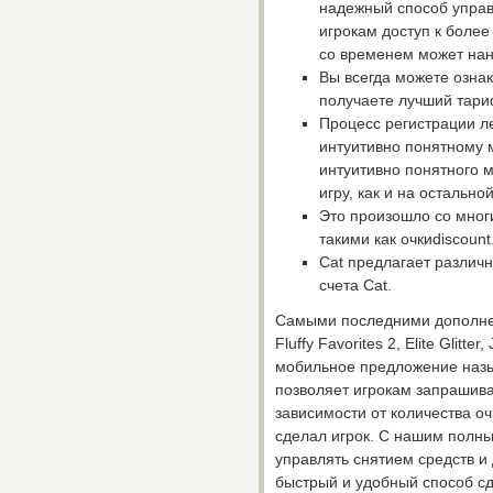
надежный способ управл
игрокам доступ к более
со временем может нан
Вы всегда можете озна
получаете лучший тари
Процесс регистрации л
интуитивно понятному м
интуитивно понятного м
игру, как и на остально
Это произошло со мног
такими как очкиdiscount
Cat предлагает различн
счета Cat.
Самыми последними дополнен
Fluffy Favorites 2, Elite Glitt
мобильное предложение наз
позволяет игрокам запрашива
зависимости от количества оч
сделал игрок. С нашим полн
управлять снятием средств и 
быстрый и удобный способ сд