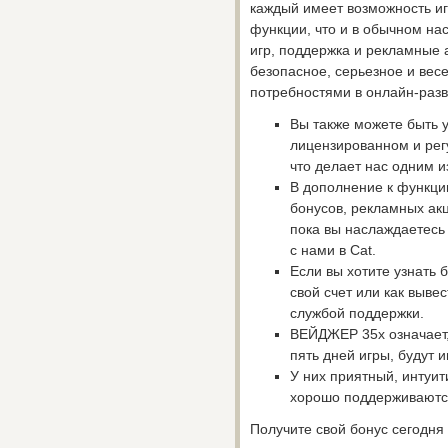
каждый имеет возможность иг
функции, что и в обычном на
игр, поддержка и рекламные 
безопасное, серьезное и вес
потребностями в онлайн-развл
Вы также можете быть у
лицензированном и рег
что делает нас одним 
В дополнение к функци
бонусов, рекламных акц
пока вы наслаждаетесь
с нами в Cat.
Если вы хотите узнать 
свой счет или как выве
службой поддержки.
ВЕЙДЖЕР 35x означает,
пять дней игры, будут 
У них приятный, интуи
хорошо поддерживаютс
Получите свой бонус сегодня 