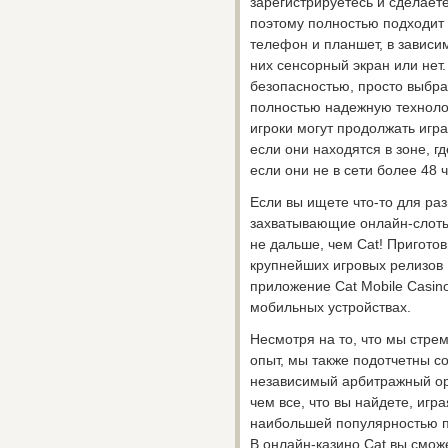
зарегистрируетесь и сделает
поэтому полностью подходит 
телефон и планшет, в зависимо
них сенсорный экран или нет
безопасностью, просто выбр
полностью надежную технолог
игроки могут продолжать игр
если они находятся в зоне, гд
если они не в сети более 48 ч
Если вы ищете что-то для ра
захватывающие онлайн-слоты,
не дальше, чем Cat! Пригото
крупнейших игровых релизов 
приложение Cat Mobile Casin
мобильных устройствах.
Несмотря на то, что мы стр
опыт, мы также подотчетны со
независимый арбитражный орг
чем все, что вы найдете, игр
наибольшей популярностью п
В онлайн-казино Cat вы сможе