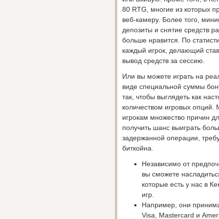
80 RTG, многие из которых п
веб-камеру. Более того, ми
депозиты и снятие средств ра
больше нравится. По статисти
каждый игрок, делающий став
вывод средств за сессию.
Или вы можете играть на реа
виде специальной суммы бон
так, чтобы выглядеть как нас
количеством игровых опций. 
игрокам множество причин дл
получить шанс выиграть бол
задержанной операции, тре
биткойна.
Независимо от предпоч
вы сможете насладитьс
которые есть у нас в К
игр.
Например, они принима
Visa, Mastercard и Amer