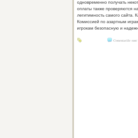
одновременно получать неко
оплаты также проверяются на
легитимность самого сайта. 
Комиссией по азартным игра
игрокам безопасную и надежн
Comentariile sunt 