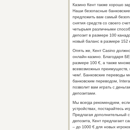
Казино Кент также хорошо за
Наши безопасные банковские
предложить вам самый безоп
снятия средств со своего сче
четырьмя различными способа
депозит в размере 100 канадс
новый баланс в размере 152 
Опять же, Кент Casino должно
онлайн-казино. Благодаря Б
размере 100 €, а также множ
всевозможных преимуществ, в
чем!. Банковские переводы 
банковским переводом, Intera
позволит вам играть с день
депозитами.
Мы всегда рекомендуем, если
устройствах, постарайтесь иг
Предлагая дополнительный с
депозита, Кент предлагает с
– до 1000 € для новых игроко