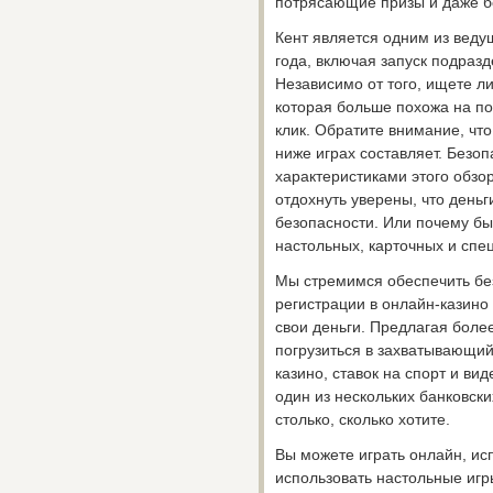
потрясающие призы и даже бо
Кент является одним из веду
года, включая запуск подразд
Независимо от того, ищете ли
которая больше похожа на по
клик. Обратите внимание, чт
ниже играх составляет. Безо
характеристиками этого обзор
отдохнуть уверены, что деньги
безопасности. Или почему бы
настольных, карточных и спе
Мы стремимся обеспечить бе
регистрации в онлайн-казино
свои деньги. Предлагая более
погрузиться в захватывающий
казино, ставок на спорт и ви
один из нескольких банковски
столько, сколько хотите.
Вы можете играть онлайн, ис
использовать настольные игр