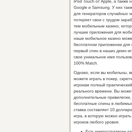
iPod Touch от Apple, а также 
Google и Samsung. У них такж
для генераторов случайных чи
потеряет свои с трудом зара
тем мобильным казино, котор
лучшие приложения для мобил
наше мобильное казино может
бесплатном приложении для к
первый спин в наших демо-игр
свое уникальное имя пользов
100% Match.
Однако, если вы мобильны, вы
можете играть в покер, скрет
игрокам полный практический
реального времени. Вы может
дополнительные привилегии,
бесплатные спины в любимых
ставка составляет 10 доллар
игра, в которую можно играть
игроков любого уровня.
Есть микростратегии для