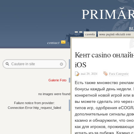
PRIMĂR
BU
casoola
noua pagină oficială este 
contact
Кент casino онлай
iOS
Cautare in site
mai 29, 2024
Fara Categorie
Galerie Foto
Есть также множество реклам
бонусы каждый день недели. 
no images were found
конкретной новой игрой или 
вы можете сделать это через
Failure notice from provider:
типов игр, одобрения eCOGRA
Connection Error:http_request_failed
дополнительные сигналы дове
казино и обнаружили, что он
как для игроков, проживающих
играть из-за рубежа. Казино