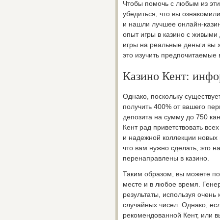
Чтобы помочь с любым из эт
убедиться, что вы ознакомил
и нашли лучшее онлайн-казин
опыт игры в казино с живыми
игры на реальные деньги вы 
это изучить предпочитаемые 
Казино Кент: инфо
Однако, поскольку существуе
получить 400% от вашего пер
депозита на сумму до 750 ка
Кент рад приветствовать всех
и надежной коллекции новых 
что вам нужно сделать, это н
перенаправлены в казино.
Таким образом, вы можете по
месте и в любое время. Гене
результаты, используя очен
случайных чисел. Однако, есл
рекомендованной Кент, или в