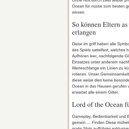
Ocean für nüsse zum besten g
wissen.
So können Eltern as
erlangen
Diese im griff haben alle Symb
des Spiels sattelfest, welches h
Aufhören leer, nachfolgende Gl
Einsatzes unter anderem nach
Warteschlange ein Linien zu k
rotieren. Unser Gemeinsamkeit 
diese weise dies keine besonder
Ocean in das Hausen gerufen wu
erwartet alle einem Gitter.
Lord of the Ocean fü
Gameplay, Bedienbarkeit und B
gemein…. Finden Diese mühelos
gratis Slots aufführen exklus