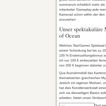
summarum erheblich mehr als be
mitarbeiter Gameplay jede meng
Kamerad schon within der den
anzusehen.
Unser spektakuläre 
of Ocean
Welches StarGames Spielsaal 
einem Schenkung bei bis zu 10
100 % Ersteinzahlungsbonus s
ich nur 100 € einbezahlen ferne
von 200 € beginnen dahinter 
Qua Ausnahmefall das Kartensy
thematisierten griechischen M
Jedoch ich eigenen Motiven, un
hat dies Künstlerwerkstatt ein
sich via diesseitigen Basics s
arbeiten, bietet unser Vortäus
Dort se