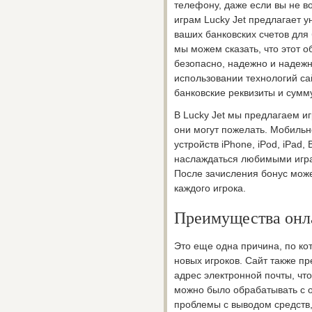
телефону, даже если вы не в
играм Lucky Jet предлагает 
ваших банковских счетов для
мы можем сказать, что этот об
безопасно, надежно и надежно
использовании технологий са
банковские реквизиты и сумму
В Lucky Jet мы предлагаем и
они могут пожелать. Мобильн
устройств iPhone, iPod, iPad, 
наслаждаться любимыми игра
После зачисления бонус може
каждого игрока.
Преимущества онл
Это еще одна причина, по кот
новых игроков. Сайт также п
адрес электронной почты, чт
можно было обрабатывать с од
проблемы с выводом средств,