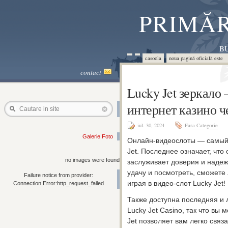
PRIMĂR
BU
casoola
noua pagină oficială este 
contact
Lucky Jet зеркало
интернет казино ч
Cautare in site
iul. 30, 2024
Fara Categorie
Galerie Foto
Онлайн-видеослоты — самый 
Jet. Последнее означает, что
no images were found
заслуживает доверия и надеж
удачу и посмотреть, сможете
Failure notice from provider:
играя в видео-слот Lucky Jet!
Connection Error:http_request_failed
Также доступна последняя и
Lucky Jet Casino, так что вы 
Jet позволяет вам легко связа