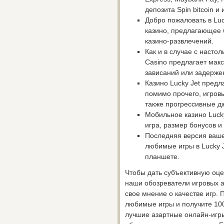
депозита Spin bitcoin 
Добро пожаловать в Luc
казино, предлагающее 
казино-развлечений.
Как и в случае с насто
Casino предлагает мак
зависаний или задерже
Казино Lucky Jet предл
помимо прочего, игровы
также прогрессивные д
Мобильное казино Lucky
игра, размер бонусов и
Последняя версия ваше
любимые игры в Lucky
планшете.
Чтобы дать субъективную оцен
наши обозреватели игровых 
свое мнение о качестве игр. 
любимые игры и получите 100
лучшие азартные онлайн-игры