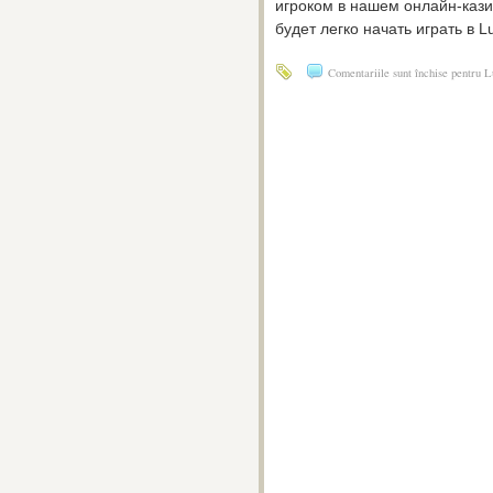
игроком в нашем онлайн-каз
будет легко начать играть в Lu
Comentariile sunt închise
pentru L