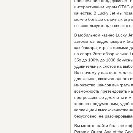
обеспечение поддерживает F
интерактивным играм OTAG д
качества. В Lucky Jet мы поза
можно больше отличных игр к
вы используете для связи с н
В мобильном казино Lucky Jet
автоматов, видеопокера и блэ
как баккара, игры с живыми д
на спорт. Этот обзор казино L
35x до 100% до 1000 бонусных
удивительных слотов на выбо
Вот почему у нас есть коллек
для казино, включая одного из
множество шансов выиграть п
возможность претендовать н
прогрессивные джекпоты и мн
хорошо продуманным, удобны
коллекцией высококачественн
безусловно, не разочаровывае
Вы можете найти больше инфо
Pyramid Quest, Age of the Gods