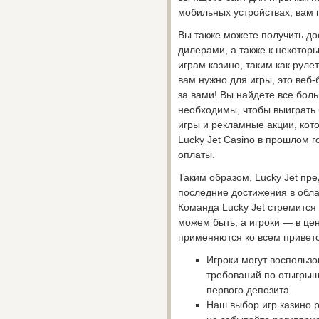
мобильных устройствах, вам п
Вы также можете получить до
дилерами, а также к некото
играм казино, таким как рулет
вам нужно для игры, это веб-
за вами! Вы найдете все боль
необходимы, чтобы выиграть 
игры и рекламные акции, кот
Lucky Jet Casino в прошлом 
оплаты.
Таким образом, Lucky Jet пре
последние достижения в обла
Команда Lucky Jet стремится
можем быть, а игроки — в ц
применяются ко всем привет
Игроки могут воспольз
требований по отыгрыш
первого депозита.
Наш выбор игр казино р