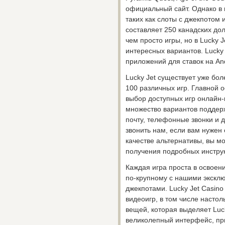
официальный сайт. Однако в 
таких как слоты с джекпотом
составляет 250 канадских дол
чем просто игры, но в Lucky 
интересных вариантов. Lucky
приложений для ставок на And
Lucky Jet существует уже бол
100 различных игр. Главной 
выбор доступных игр онлайн-
множество вариантов поддерж
почту, телефонные звонки и 
звонить нам, если вам нужен 
качестве альтернативы, вы м
получения подробных инстру
Каждая игра проста в освоен
по-крупному с нашими экскл
джекпотами. Lucky Jet Casin
видеоигр, в том числе настол
вещей, которая выделяет Luck
великолепный интерфейс, при