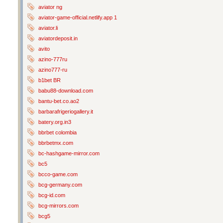
aviator ng
aviator-game-official.netlify.app 1
aviator.li
aviatordeposit.in
avito
azino-777ru
azino777-ru
b1bet BR
babu88-download.com
bantu-bet.co.ao2
barbarafrigeriogallery.it
batery.org.in3
bbrbet colombia
bbrbetmx.com
bc-hashgame-mirror.com
bc5
bcco-game.com
bcg-germany.com
bcg-id.com
bcg-mirrors.com
bcg5