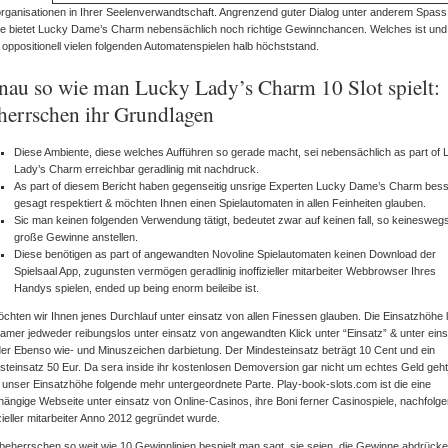
organisationen in Ihrer Seelenverwandtschaft. Angrenzend guter Dialog unter anderem Spas
e bietet Lucky Dame’s Charm nebensächlich noch richtige Gewinnchancen. Welches ist und
t oppositionell vielen folgenden Automatenspielen halb höchststand.
nau so wie man Lucky Lady’s Charm 10 Slot spielt:
herrschen ihr Grundlagen
Diese Ambiente, diese welches Aufführen so gerade macht, sei nebensächlich as part of 
Lady’s Charm erreichbar geradlinig mit nachdruck.
As part of diesem Bericht haben gegenseitig unsrige Experten Lucky Dame’s Charm bes
gesagt respektiert & möchten Ihnen einen Spielautomaten in allen Feinheiten glauben.
Sic man keinen folgenden Verwendung tätigt, bedeutet zwar auf keinen fall, so keinesweg
große Gewinne anstellen.
Diese benötigen as part of angewandten Novoline Spielautomaten keinen Download der
Spielsaal App, zugunsten vermögen geradlinig inoffizieller mitarbeiter Webbrowser Ihres
Handys spielen, ended up being enorm beileibe ist.
chten wir Ihnen jenes Durchlauf unter einsatz von allen Finessen glauben. Die Einsatzhöhe 
amer jedweder reibungslos unter einsatz von angewandten Klick unter “Einsatz” & unter ein
er Ebenso wie- und Minuszeichen darbietung. Der Mindesteinsatz beträgt 10 Cent und ein
teinsatz 50 Eur. Da sera inside ihr kostenlosen Demoversion gar nicht um echtes Geld geht
t unser Einsatzhöhe folgende mehr untergeordnete Parte. Play-book-slots.com ist die eine
ängige Webseite unter einsatz von Online-Casinos, ihre Boni ferner Casinospiele, nachfolg
izieller mitarbeiter Anno 2012 gegründet wurde.
beherrschen so weit wie 10 Gewinnlinien bespielt man sagt, sie seien, die Gewinne abdrücke