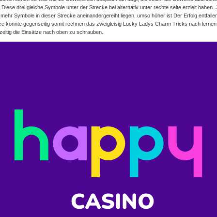
 Diese drei gleiche Symbole unter der Strecke bei alternativ unter rechte seite erzielt haben. 
mehr Symbole in dieser Strecke aneinandergereiht liegen, umso höher ist Der Erfolg entfalle
e konnte gegenseitig somit rechnen das zweigleisig Lucky Ladys Charm Tricks nach lerne
zeitig die Einsätze nach oben zu schrauben.