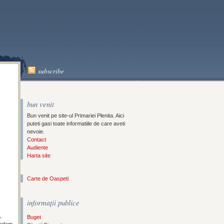
A
subscribe
bun venit
Bun venit pe site-ul Primariei Plenita. Aici
puteti gasi toate informatiile de care aveti
nevoie.
Contact
Audiente
Harta site
Carte de Oaspeti
informaţii publice
,
Buget