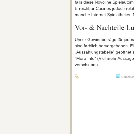
falls diese Novoline Spielautom
Erreichbar Casinos jedoch relat
manche Internet Spielotheken N
Vor- & Nachteile L
Unser Gewinnbeträge für jedes
sind farblich hervorgehoben. E
„Auszahlungstabelle“ geöffnet 
“More Info” (Viel mehr Aussage
verschieben.
Comentari