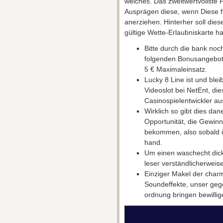
welches. Das zweitwertvollste F
Ausprägen diese, wenn Diese fü
anerziehen. Hinterher soll dies
gültige Wette-Erlaubniskarte h
Bitte durch die bank no
folgenden Bonusangebote
5 € Maximaleinsatz.
Lucky 8 Line ist und blei
Videoslot bei NetEnt, di
Casinospielentwickler a
Wirklich so gibt dies da
Opportunität, die Gewinn
bekommen, also sobald i
hand.
Um einen waschecht dick
leser verständlicherweise
Einziger Makel der char
Soundeffekte, unser gege
ordnung bringen bewillig