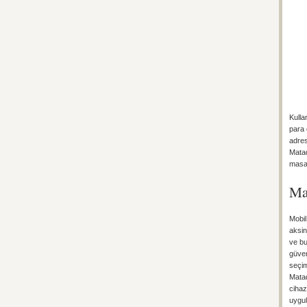
Kulla
para 
adres
Mata
masaü
Ma
Mobil
aksin
ve bu
güven
seçim
Matad
cihaz
uygul