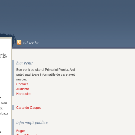
A
subscribe
ris
bun venit
Bun venit pe site-ul Primariei Plenita. Aici
puteti gasi toate informatiile de care aveti
nevoie.
Contact
Audiente
Harta site
z
 olan
Carte de Oaspeti
or.
n bazı
informaţii publice
Buget
a