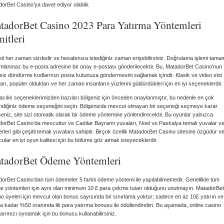
orBet Casino’ya davet ediyor olabilir.
tadorBet Casino 2023 Para Yatırma Yöntemleri
itleri
ol her zaman sizdedir ve hesabınıza istediğiniz zaman erişebilirsiniz. Doğrulama işlemi tama
lanmaz bu e-posta adresine bir onay e-postası gönderilecektir. Bu, MatadorBet Casino’nun
siz döndürme kodlarınızı posta kutunuza göndermesini sağlamak içindir. Klasik ve video slot
arı, popüler oldukları ve her zaman insanların yüzlerini güldürdükleri için en iyi seçeneklerdir.
cılık seçeneklerimizden bazıları bölgeniz için önceden onaylanmıştır, bu nedenle en çok
diğiniz ödeme seçeneğini seçin. Bölgenizde mevcut olmayan bir seçeneği seçmeye karar
seniz, site sizi otomatik olarak bir ödeme yöntemine yönlendirecektir. Bu oyunlar yalnızca
orBet Casino’da mevcuttur ve Cadılar Bayramı yuvaları, Noel ve Paskalya temalı yuvalar v
rleri gibi çeşitli temalı yuvalara sahiptir. Birçok özellik MatadorBet Casino sitesine özgüdür v
ular en iyi oyun kalitesi için bu bölüme göz atmak isteyeceklerdir.
tadorBet Ödeme Yöntemleri
orBet Casino’dan tüm ödemeler 5 farklı ödeme yöntemi ile yapılabilmektedir. Genellikle tüm
 yöntemleri için aynı olan minimum 10 £ para çekme tutarı olduğunu unutmayın. MatadorBet
o üyeleri için mevcut olan bonus sayısında bir sınırlama yoktur; sadece en az 10£ yatırın ve 
a kadar %50 oranında ilk para yatırma bonusu ile ödüllendirelim. Bu aşamada, online casino
arımızı oynamak için bu bonusu kullanabilirsiniz.