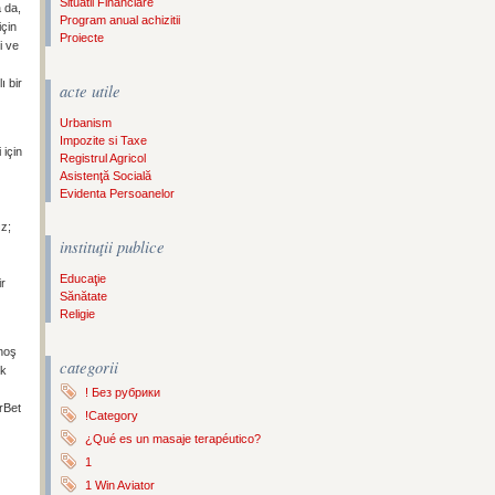
Situatii Financiare
 da,
Program anual achizitii
için
Proiecte
i ve
ı bir
acte utile
Urbanism
Impozite si Taxe
 için
Registrul Agricol
Asistenţă Socială
Evidenta Persoanelor
ız;
instituţii publice
Educaţie
ir
Sănătate
Religie
 hoş
categorii
ek
! Без рубрики
rBet
!Category
¿Qué es un masaje terapéutico?
1
1 Win Aviator