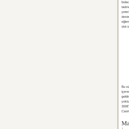
bulac
tadın
yeter
deste
eğlen
slot 
Bu si
içere
geldi
yoktu
300€’
Casin
Ma