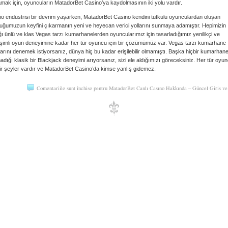
mak için, oyuncuların MatadorBet Casino’ya kaydolmasının iki yolu vardır.
o endüstrisi bir devrim yaşarken, MatadorBet Casino kendini tutkulu oyunculardan oluşan
luğumuzun keyfini çıkarmanın yeni ve heyecan verici yollarını sunmaya adamıştır. Hepimizin
ığı ünlü ve klas Vegas tarzı kumarhanelerden oyuncularımız için tasarladığımız yenilikçi ve
eşimli oyun deneyimine kadar her tür oyuncu için bir çözümümüz var. Vegas tarzı kumarhane
arını denemek istiyorsanız, dünya hiç bu kadar erişilebilir olmamıştı. Başka hiçbir kumarhan
dığı klasik bir Blackjack deneyimi arıyorsanız, sizi ele aldığımızı göreceksiniz. Her tür oyu
bir şeyler vardır ve MatadorBet Casino’da kimse yanlış gidemez.
Comentariile sunt închise
pentru MatadorBet Canlı Casıno Hakkında – Güncel Giris ve