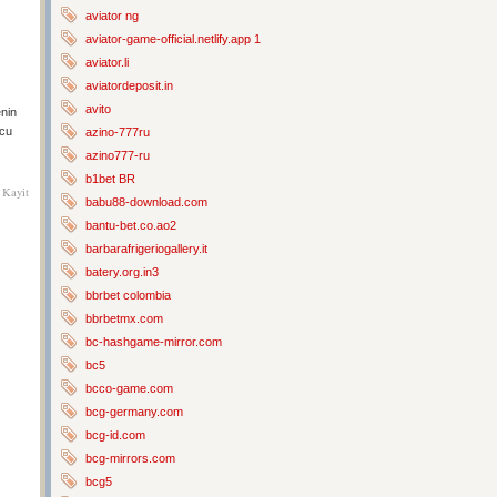
aviator ng
aviator-game-official.netlify.app 1
aviator.li
aviatordeposit.in
avito
enin
ncu
azino-777ru
azino777-ru
b1bet BR
 Kayit
babu88-download.com
bantu-bet.co.ao2
barbarafrigeriogallery.it
batery.org.in3
bbrbet colombia
bbrbetmx.com
bc-hashgame-mirror.com
bc5
bcco-game.com
bcg-germany.com
bcg-id.com
bcg-mirrors.com
bcg5