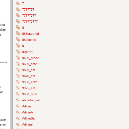
7
7777777
77777777
777777777
mesi
8
ğini
888starz bd
n
889bet.biz
9
90jili.art
9600_prod2
asino
9600_sat2
9800_sat
9870_sat
e
9900_sat2
n
9925_sat
mak
9950_prod
abba-bet.pro
Admin
AdminA
AdminBa
rhane
rini
Admine