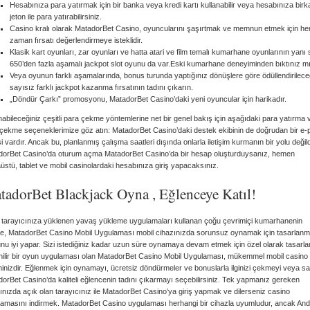
Hesabınıza para yatırmak için bir banka veya kredi kartı kullanabilir veya hesabınıza birk
jeton ile para yatırabilirsiniz.
Casino kralı olarak MatadorBet Casino, oyuncularını şaşırtmak ve memnun etmek için he
zaman fırsatı değerlendirmeye isteklidir.
Klasik kart oyunları, zar oyunları ve hatta atari ve film temalı kumarhane oyunlarının yanı 
650’den fazla aşamalı jackpot slot oyunu da var.Eski kumarhane deneyiminden bıktınız m
Veya oyunun farklı aşamalarında, bonus turunda yaptığınız dönüşlere göre ödüllendirilece
sayısız farklı jackpot kazanma fırsatının tadını çıkarın.
„Döndür Çarkı” promosyonu, MatadorBet Casino’daki yeni oyuncular için harikadır.
nabileceğiniz çeşitli para çekme yöntemlerine net bir genel bakış için aşağıdaki para yatırma 
çekme seçeneklerimize göz atın: MatadorBet Casino’daki destek ekibinin de doğrudan bir e-
i vardır. Ancak bu, planlanmış çalışma saatleri dışında onlarla iletişim kurmanın bir yolu değild
dorBet Casino’da oturum açma MatadorBet Casino’da bir hesap oluşturduysanız, hemen
stü, tablet ve mobil casinolardaki hesabınıza giriş yapacaksınız.
tadorBet Blackjack Oyna , Eğlenceye Katıl!
 tarayıcınıza yüklenen yavaş yükleme uygulamaları kullanan çoğu çevrimiçi kumarhanenin
e, MatadorBet Casino Mobil Uygulaması mobil cihazınızda sorunsuz oynamak için tasarlanmı
nu iyi yapar. Sizi istediğiniz kadar uzun süre oynamaya devam etmek için özel olarak tasarl
ilir bir oyun uygulaması olan MatadorBet Casino Mobil Uygulaması, mükemmel mobil casino
inizdir. Eğlenmek için oynamayı, ücretsiz döndürmeler ve bonuslarla ilginizi çekmeyi veya s
orBet Casino’da kaliteli eğlencenin tadını çıkarmayı seçebilirsiniz. Tek yapmanız gereken
ınızda açık olan tarayıcınız ile MatadorBet Casino’ya giriş yapmak ve dilerseniz casino
amasını indirmek. MatadorBet Casino uygulaması herhangi bir cihazla uyumludur, ancak And