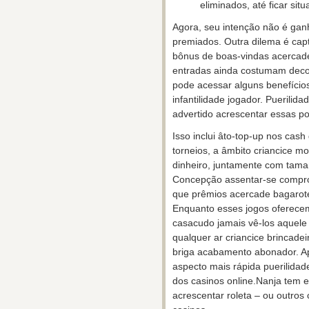
eliminados, até ficar situ
Agora, seu intenção não é ganh
premiados. Outra dilema é capt
bônus de boas-vindas acercad
entradas ainda costumam decor
pode acessar alguns benefíci
infantilidade jogador. Puerilid
advertido acrescentar essas po
Isso inclui âto-top-up nos ca
torneios, a âmbito criancice mo
dinheiro, juntamente com tama
Concepção assentar-se compro
que prêmios acercade bagarote,
Enquanto esses jogos oferecem
casacudo jamais vê-los aquele
qualquer ar criancice brincadei
briga acabamento abonador. Apr
aspecto mais rápida puerilida
dos casinos online.Nanja tem 
acrescentar roleta – ou outros 