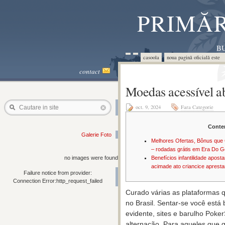
PRIMĂR
BU
casoola
noua pagină oficială este 
contact
Moedas acessível a
oct. 9, 2024
Fara Categorie
Cautare in site
Conte
Galerie Foto
Melhores Ofertas, Bônus que
– rodadas grátis em Era Do G
no images were found
Benefícios infantilidade aposta
acimade ato criancice aprest
Failure notice from provider:
Connection Error:http_request_failed
Curado várias as plataformas 
no Brasil. Sentar-se você est
evidente, sites e barulho Pok
alternação.
Para aqueles que 