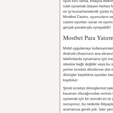
oyun türü varsa, kolayca eklenme
rulet oynamak isteyen herkes 
en iyi kumarhanelerdir çünkü har
Mostbet Casino, oyuncuların seç
casino oyunları sunar ve oyunc
gerçek paralarıyla oynayabilir!
Mostbet Para Yatırm
Mobil uygulamayı kullanıyorsa
Android cihazınızın ana ekranı
telefonlarda oynamanız için m
sitesine bağlı değildir veya bu
yerine ücretsiz döndürme slot oy
dönüşler kaydolma oyunları bed
kaydolun
Şimdi ücretsiz dönüşlerinizi ta
kazanan olacağınızdan eminiz.
oynamak için bir sonraki en iyi 
sunuyoruz, bu nedenle ihtiyaçla
aramanıza gerek yok. İster yeni