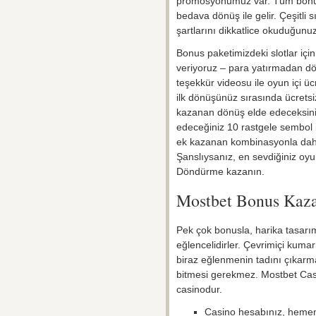
promosyonumuz var. Tüm bonu
bedava dönüş ile gelir. Çeşitli 
şartlarını dikkatlice okuduğun
Bonus paketimizdeki slotlar i
veriyoruz – para yatırmadan dön
teşekkür videosu ile oyun içi ü
ilk dönüşünüz sırasında ücretsiz
kazanan dönüş elde edeceksini
edeceğiniz 10 rastgele sembol
ek kazanan kombinasyonla dah
Şanslıysanız, en sevdiğiniz oyu
Döndürme kazanın.
Mostbet Bonus Kaza
Pek çok bonusla, harika tasarım
eğlencelidirler. Çevrimiçi kum
biraz eğlenmenin tadını çıkarma
bitmesi gerekmez. Mostbet Casi
casinodur.
Casino hesabınız, hemen