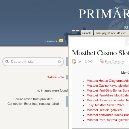
PRIMĂR
BU
casoola
noua pagină oficială este 
contact
Mostbet Casino Slot 
apr. 12, 2024
Fara Categorie
Cautare in site
Men
Galerie Foto
Mostbet Hesap Oluşturma Adı
Mostbet Casino Kayıt İşlemleri
no images were found
Mostbet Yeni Giriş Bonus Su
Mostbet Yeni Adres Mobil Bahis
Failure notice from provider:
Mostbet Bonus Kazanımları N
Connection Error:http_request_failed
En iyi Mostbet Siteleri 2023
Mostbet Destek İçerikleri
Mostbet Yeni Adres Kaçak Bahi
Mostbet Para Yatırma İşlemler