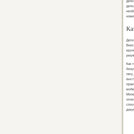
депо
депо
необ
номе
Ка
Депо
Внес
круп
реал
Как 
бону
лигу
выст
прак
моби
Mone
опла
спос
доку