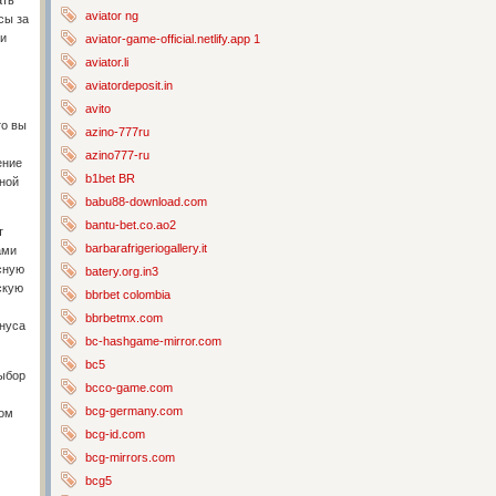
ать
aviator ng
сы за
ти
aviator-game-official.netlify.app 1
aviator.li
aviatordeposit.in
avito
то вы
azino-777ru
azino777-ru
ение
b1bet BR
рной
babu88-download.com
bantu-bet.co.ao2
т
barbarafrigeriogallery.it
ами
сную
batery.org.in3
скую
bbrbet colombia
bbrbetmx.com
онуса
bc-hashgame-mirror.com
bc5
выбор
bcco-game.com
bcg-germany.com
ном
bcg-id.com
bcg-mirrors.com
bcg5