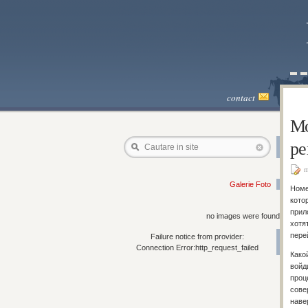
contact
Мо
ре
Cautare in site
m
Galerie Foto
Номе
кото
прил
no images were found
хотя
пере
Failure notice from provider:
Connection Error:http_request_failed
Како
войд
проц
сове
наве