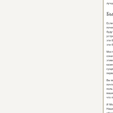
лучш
Бы
Если
поче
буду
устр
эти 
эти 
Мост
озна
этим
кази
суще
перв
Вы м
почт
поль
ваши
что 
И Мо
Наше