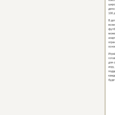
обес
широ
депо
100 
В до
возм
футб
може
азар
огра
осно
Игра
гото
для 
игру
подд
кажд
буде