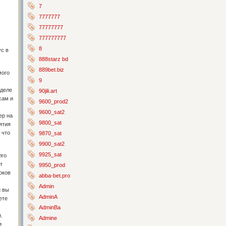
7
7777777
77777777
777777777
8
ус в
888starz bd
889bet.biz
мого
9
зделе
90jili.art
сам и
9600_prod2
9600_sat2
ер на
9800_sat
ятия
 что
9870_sat
9900_sat2
9925_sat
лго
т
9950_prod
оков
abba-bet.pro
Admin
и вы
AdminA
ете
AdminBa
.
Admine
и