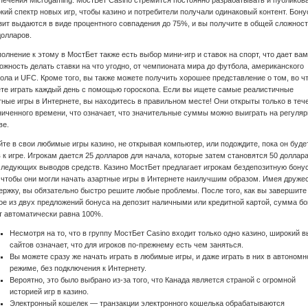
печения Microgaming. МостБет Casino стремится постоянно разрабатывать и публиков
кий спектр новых игр, чтобы казино и потребители получали одинаковый контент. Бону
зит выдаются в виде процентного совпадения до 75%, и вы получите в общей сложнос
долларов.
полнение к этому в МостБет также есть выбор мини-игр и ставок на спорт, что дает вам
ожность делать ставки на что угодно, от чемпионата мира до футбола, американского
ола и UFC. Кроме того, вы также можете получить хорошее представление о том, во ч
те играть каждый день с помощью гороскопа. Если вы ищете самые реалистичные
тные игры в Интернете, вы находитесь в правильном месте! Они открыты только в теч
ниченного времени, что означает, что значительные суммы можно выиграть на регуля
ве.
йте в свои любимые игры казино, не открывая компьютер, или подождите, пока он буде
в к игре. Игрокам дается 25 долларов для начала, которые затем становятся 50 доллар
следующих выводов средств. Казино МостБет предлагает игрокам бездепозитную бону
, чтобы они могли начать азартные игры в Интернете наилучшим образом. Имея друже
ержку, вы обязательно быстро решите любые проблемы. После того, как вы завершите
ое из двух предложений бонуса на депозит наличными или кредитной картой, сумма б
т автоматически равна 100%.
Несмотря на то, что в группу МостБет Casino входит только одно казино, широкий 
сайтов означает, что для игроков по-прежнему есть чем заняться.
Вы можете сразу же начать играть в любимые игры, и даже играть в них в автоном
режиме, без подключения к Интернету.
Вероятно, это было выбрано из-за того, что Канада является страной с огромной
историей игр в казино.
Электронный кошелек — транзакции электронного кошелька обрабатываются