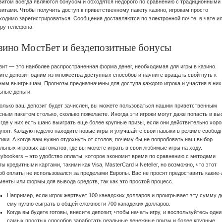
зитом всегда являются бонусом и обходятся недорого по сравнению с традиционными
зитами. Чтобы получить доступ к приветственному пакету казино, игрокам просто
ходимо зарегистрироваться. Сообщения доставляются по электронной почте, в чате ил
ру телефона.
зино МостБет и бездепозитные бонусы
зит — это наиболее распространенная форма денег, необходимая для игры в казино.
ите депозит одним из множества доступных способов и начните вращать свой путь к
ным выигрышам. Прогнозы предназначены для доступа каждого игрока и участия в них
ьные деньги.
только ваш депозит будет зачислен, вы можете пользоваться нашим приветственным
сным пакетом столько, сколько пожелаете. Иногда эти игроки могут даже попасть в в
, где у них есть шанс выиграть еще более крупные призы, если они действительно хор
упят. Каждую неделю находите новые игры и улучшайте свои навыки в режиме свобод
тики. А когда вам нужно отдохнуть от столов, почему бы не попробовать наш выбор
льных игровых автоматов, где вы можете играть в свои любимые игры на ходу.
ybookers – это удобство оплаты, которое экономит время по сравнению с методами
ты кредитными картами, такими как Visa, MasterCard и Neteller, но возможно, что этот
об оплаты не использовался за пределами Европы. Вас не просят предоставить какие-
менты или формы для вывода средств, так как это простой процесс.
Например, если игрок жертвует 100 канадских долларов и проигрывает эту сумму д
ему нужно сыграть в общей сложности 700 канадских долларов.
Когда вы будете готовы, внесите депозит, чтобы начать игру, и воспользуйтесь одни
самых простых способов заработать реальные денежные призы и более крупные