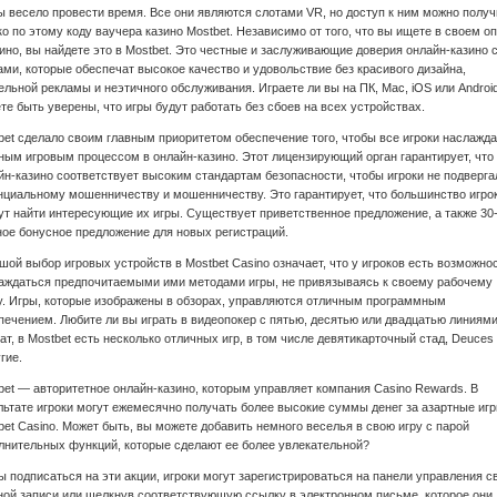
ы весело провести время. Все они являются слотами VR, но доступ к ним можно получ
ко по этому коду ваучера казино Mostbet. Независимо от того, что вы ищете в своем о
зино, вы найдете это в Mostbet. Это честные и заслуживающие доверия онлайн-казино с
ами, которые обеспечат высокое качество и удовольствие без красивого дизайна,
ельной рекламы и неэтичного обслуживания. Играете ли вы на ПК, Mac, iOS или Androi
те быть уверены, что игры будут работать без сбоев на всех устройствах.
bet сделало своим главным приоритетом обеспечение того, чтобы все игроки наслажд
ным игровым процессом в онлайн-казино. Этот лицензирующий орган гарантирует, что
йн-казино соответствует высоким стандартам безопасности, чтобы игроки не подверга
нциальному мошенничеству и мошенничеству. Это гарантирует, что большинство игро
ут найти интересующие их игры. Существует приветственное предложение, а также 30
ное бонусное предложение для новых регистраций.
шой выбор игровых устройств в Mostbet Casino означает, что у игроков есть возможно
аждаться предпочитаемыми ими методами игры, не привязываясь к своему рабочему
у. Игры, которые изображены в обзорах, управляются отличным программным
печением. Любите ли вы играть в видеопокер с пятью, десятью или двадцатью линиям
ат, в Mostbet есть несколько отличных игр, в том числе девятикарточный стад, Deuces 
гие.
bet — авторитетное онлайн-казино, которым управляет компания Casino Rewards. В
льтате игроки могут ежемесячно получать более высокие суммы денег за азартные игр
bet Casino. Может быть, вы можете добавить немного веселья в свою игру с парой
лнительных функций, которые сделают ее более увлекательной?
ы подписаться на эти акции, игроки могут зарегистрироваться на панели управления с
ной записи или щелкнув соответствующую ссылку в электронном письме, которое они