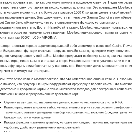
ь важно прочитать их, так как они могут помочь в поддержке клиентов. Недавние рели
тывают весь спектр от захватывающих новинок до классики. Это превращает Mostbet 
но, в котором можно играть с бонусом в размере 1000 €, когда вы делаете свой первый
зит на реальные деньги. Благодаря членству в Interactive Gaming Council в этом обзоре
bet Casino было обнаружено, что есть определенные функции, которыми могут
аждаться пользователи. Доступ На веб-сайте казино Mostbet легко ориентироваться, ч
живает игроков на переднем крае страницы. Mostbet лицензировано такими авторитет
нзиатами, как (CGC), LCB и VIRGINIA.
 входит в состав хорошо зарекомендовавшей себя и всемирно известной Casino Rewa
p. Выдающиеся функции включают форумы онлайн-казино, где игроки могут получить
щь по каждому аспекту веб-сайта. Mostbet предлагает выбор игр казино, включая слот
ольные игры, живое казино и ставки на спорт. Независимо от того, упакованы ли они с
сными функциями или бесплатны, у нас есть все. Все игроки должны согласиться с ни
де чем они смогут начать играть.
лом, этот обзор казино Mostbet показал, что это качественное онлайн-казино. Обзор Mo
no показал, что браузерные игры поддерживают браузерную версию сайта. Это включае
 дебетовые и кредитные карты, а также множество методов для электронных кошелько
оплаченных карт и предоплаченных дебетовых карт.
Одними из лучших игр на реальные деньги, конечно же, являются слоты RTG.
Казино предлагает широкий выбор увлекательных игр на своей онлайн-платформе, 
также игры с живыми дилерами и выбор настольных игр, включая блэкджек, рулетку
баккару, кости и многое другое.
Каждая функция и элемент дизайна, которые они создают, полностью ориентирован
удобство, удобство и развлечения пользователей.