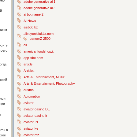
жно
adobe generative ai 1
adobe generative ai 3
ый
ai bot name 2
AI News
aisbdd.kz
аниям
alizeyeniufuklar.com
bancorZ 2500
alll
осить
воего
americanfoodshop.it
app-xbe.com
огда
article
т
Articles
Arts & Entertainment, Music
сский
Arts & Entertainment, Photography
austria
Automation
 имя
aviator
ции
aviator casino DE
о
aviator casino fr
aviator IN
aviator ke
иты в
aviator mz
охое