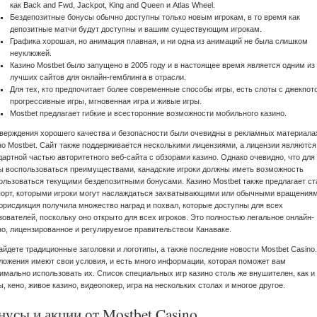
как Back and Fwd, Jackpot, King and Queen и Atlas Wheel.
Бездепозитные бонусы обычно доступны только новым игрокам, в то время как
депозитные матчи будут доступны и вашим существующим игрокам.
Графика хорошая, но анимация плавная, и ни одна из анимаций не была слишком
неуклюжей.
Казино Mostbet было запущено в 2005 году и в настоящее время является одним из
лучших сайтов для онлайн-гемблинга в отрасли.
Для тех, кто предпочитает более современные способы игры, есть слоты с джекпот
прогрессивные игры, мгновенная игра и живые игры.
Mostbet предлагает гибкие и всесторонние возможности мобильного казино.
верждения хорошего качества и безопасности были очевидны в рекламных материала
но Mostbet. Сайт также поддерживается несколькими лицензиями, а лицензии являются
дартной частью авторитетного веб-сайта с обзорами казино. Однако очевидно, что для 
ы воспользоваться преимуществами, канадские игроки должны иметь возможность
ользоваться текущими бездепозитными бонусами. Казино Mostbet также предлагает ст
порт, которыми игроки могут наслаждаться захватывающими или обычными вращениям
юрисдикция получила множество наград и похвал, которые доступны для всех
зователей, поскольку оно открыто для всех игроков. Это полностью легальное онлайн-
но, лицензированное и регулируемое правительством Канаваке.
айдете традиционные заголовки и логотипы, а также последние новости Mostbet Casino
ложения имеют свои условия, и есть много информации, которая поможет вам
имально использовать их. Список специальных игр казино столь же внушителен, как и
ы, кено, живое казино, видеопокер, игра на нескольких столах и многое другое.
нусы и акции от Mostbet Casino