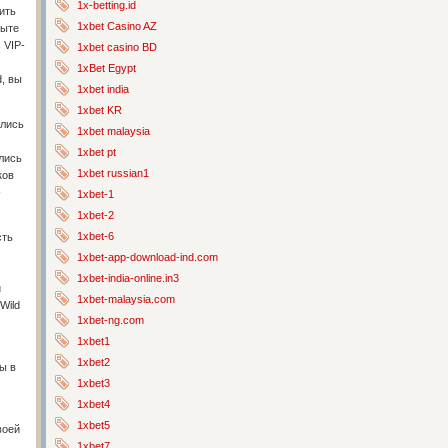
1x-betting.id
ить
1xbet Casino AZ
пыте
 VIP-
1xbet casino BD
1xBet Egypt
d, вы
1xbet india
1xbet KR
ались
1xbet malaysia
1xbet pt
лись
1xbet russian1
ков
-
1xbet-1
1xbet-2
1xbet-6
сть
1xbet-app-download-ind.com
1xbet-india-online.in3
и
1xbet-malaysia.com
Wild
1xbet-ng.com
1xbet1
1xbet2
ы в
1xbet3
1xbet4
1xbet5
воей
1xbet7