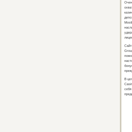
Очен
охва
кази
депо
Most
насл
удер
лице
Сайт
Grou
помо
наст
бону
преж
В це
Casi
себя
пред