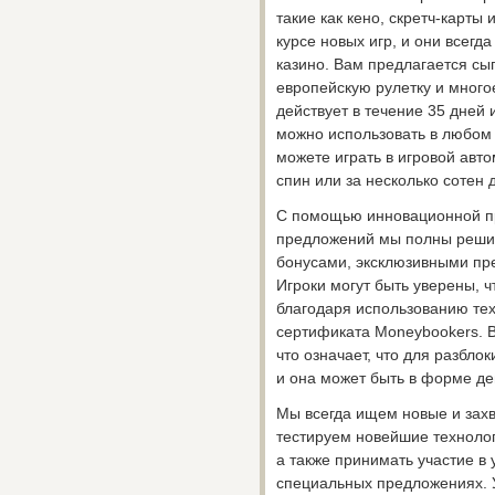
такие как кено, скретч-карты 
курсе новых игр, и они всегд
казино. Вам предлагается сыг
европейскую рулетку и много
действует в течение 35 дней
можно использовать в любом 
можете играть в игровой авто
спин или за несколько сотен 
С помощью инновационной п
предложений мы полны решим
бонусами, эксклюзивными пре
Игроки могут быть уверены, 
благодаря использованию те
сертификата Moneybookers. 
что означает, что для разбло
и она может быть в форме де
Мы всегда ищем новые и зах
тестируем новейшие технологи
а также принимать участие в 
специальных предложениях. У