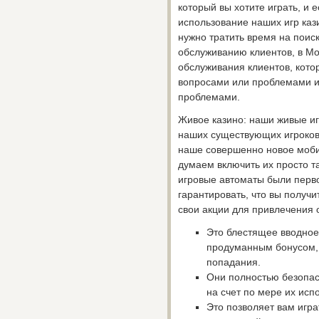
который вы хотите играть, и 
использование наших игр каз
нужно тратить время на поис
обслуживанию клиентов, в Мо
обслуживания клиентов, кот
вопросами или проблемами 
проблемами.
Живое казино: наши живые иг
наших существующих игроков,
наше совершенно новое мобил
думаем включить их просто та
игровые автоматы были перв
гарантировать, что вы получи
свои акции для привлечения 
Это блестящее вводное
продуманным бонусом,
попадания.
Они полностью безопас
на счет по мере их исп
Это позволяет вам игр