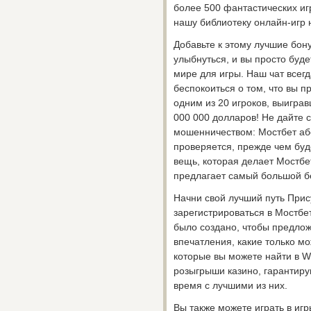
более 500 фантастических иг
нашу библиотеку онлайн-игр
Добавьте к этому лучшие бон
улыбнуться, и вы просто буде
мире для игры. Наш чат всегд
беспокоиться о том, что вы п
одним из 20 игроков, выигра
000 000 долларов! Не дайте 
мошенничеством: Мостбет аб
проверяется, прежде чем буд
вещь, которая делает Мостбет
предлагает самый большой бе
Начни свой лучший путь Прис
зарегистрироваться в Мостбет
было создано, чтобы предло
впечатления, какие только мо
которые вы можете найти в W
розыгрыши казино, гарантиру
время с лучшими из них.
Вы также можете играть в игр