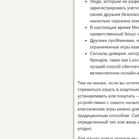
Люди, которым не разре
зарегистрировать учетн
своим друзьям безопас
насколько серьезна ком
В настоящее время Мос
приветственный бонус н
Другими проблемами, к
ограниченные игры каз
Сигналы доверия, котор
брендов, таких как Luxu
лучший способ обеспечи
великолепном онлайн-к
Тем не менее, если вы хотите
стремиться играть в азартные
устанавливать или покупать 
устройствами с самого начал
классические игры казино для
традиционным способом. Сай
определенный тип или жанр и
угодно.
Для наших новых игроков мы