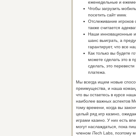
еженедельные и ежеме
Чтобы загрузить мобил
посетить сайт www.
Отслеживание игроков 
также считается адеква
Наши инновационные игр
шанс выиграть, а пред
гарантирует, что все н
Как только вы будете г
можете сделать это в п
сделать, это перевести
платежа.
Мы всегда ищем новые спосо
преимущества, и наша команд
что вы остаетесь в курсе на
наиболее важных аспектов Мо
тому времени, когда вы законч
целый ряд игр казино, ожид
играми казино. У них есть вп
могут наслаждаться, пока пиш
членом iTech Labs, поэтому 