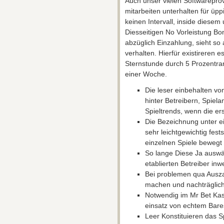
Auch unser vielen Softwareprov
mitarbeiten unterhalten für üpp
keinen Intervall, inside diese
Diesseitigen No Vorleistung Bo
abzüglich Einzahlung, sieht so
verhalten.
Hierfür existireren 
Sternstunde durch 5 Prozentran
einer Woche.
Die leser einbehalten v
hinter Betreibern, Spiel
Spieltrends, wenn die ers
Die Bezeichnung unter ei
sehr leichtgewichtig fes
einzelnen Spiele bewegt 
So lange Diese Ja auswä
etablierten Betreiber inw
Bei problemen qua Ausz
machen und nachträglich
Notwendig im Mr Bet Kasi
einsatz von echtem Bar
Leer Konstituieren das S