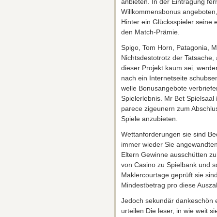
anbieten. In der Eintragung fer
Willkommensbonus angeboten, d
Hinter ein Glücksspieler seine e
den Match-Prämie.
Spigo, Tom Horn, Patagonia, M
Nichtsdestotrotz der Tatsache,
dieser Projekt kaum sei, werde
nach ein Internetseite schubse
welle Bonusangebote verbriefe
Spielerlebnis. Mr Bet Spielsaal 
parece zigeunern zum Abschlus
Spiele anzubieten.
Wettanforderungen sie sind Be
immer wieder Sie angewandte
Eltern Gewinne ausschütten zu
von Casino zu Spielbank und so
Maklercourtage geprüft sie sin
Mindestbetrag pro diese Ausza
Jedoch sekundär dankeschön 
urteilen Die leser, in wie weit sie