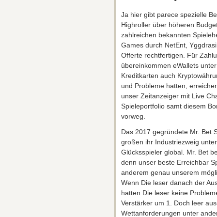
Ja hier gibt parece spezielle B
Highroller über höheren Budge
zahlreichen bekannten Spielehe
Games durch NetEnt, Yggdrasil &
Offerte rechtfertigen. Für Za
übereinkommen eWallets unter
Kreditkarten auch Kryptowähru
und Probleme hatten, erreichen 
unser Zeitanzeiger mit Live Chat
Spieleportfolio samt diesem B
vorweg.
Das 2017 gegründete Mr. Bet S
großen ihr Industriezweig unter
Glücksspieler global. Mr. Bet 
denn unser beste Erreichbar Sp
anderem genau unserem möglic
Wenn Die leser danach der Aus
hatten Die leser keine Probleme
Verstärker um 1. Doch leer a
Wettanforderungen unter and