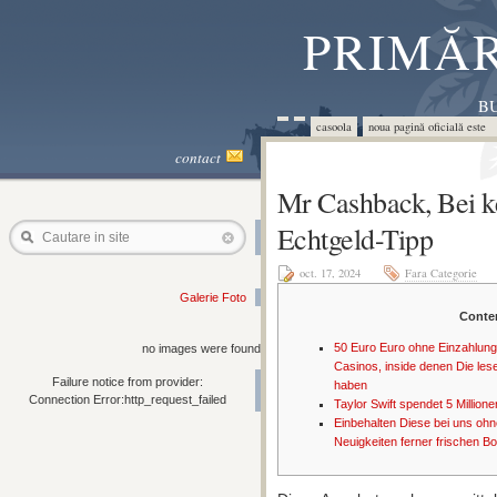
PRIMĂR
BU
casoola
noua pagină oficială este 
contact
Mr Cashback, Bei k
Echtgeld-Tipp
Cautare in site
oct. 17, 2024
Fara Categorie
Galerie Foto
Conte
50 Euro Euro ohne Einzahlungsb
no images were found
Casinos, inside denen Die les
Failure notice from provider:
haben
Connection Error:http_request_failed
Taylor Swift spendet 5 Million
Einbehalten Diese bei uns oh
Neuigkeiten ferner frischen Bo