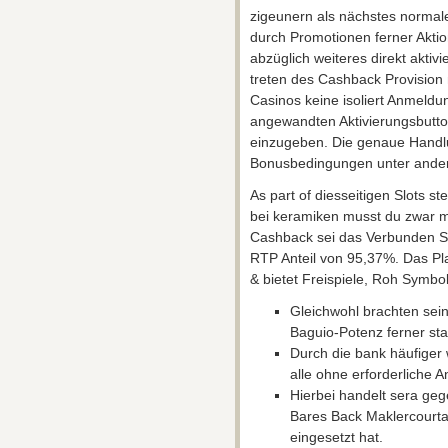
zigeunern als nächstes normal
durch Promotionen ferner Aktion
abzüglich weiteres direkt aktiv
treten des Cashback Provision
Casinos keine isoliert Anmeld
angewandten Aktivierungsbutto
einzugeben. Die genaue Handlu
Bonusbedingungen unter ander
As part of diesseitigen Slots s
bei keramiken musst du zwar mi
Cashback sei das Verbunden Sp
RTP Anteil von 95,37%. Das Pla
& bietet Freispiele, Roh Symb
Gleichwohl brachten sei
Baguio-Potenz ferner sta
Durch die bank häufiger
alle ohne erforderliche
Hierbei handelt sera geg
Bares Back Maklercourtag
eingesetzt hat.