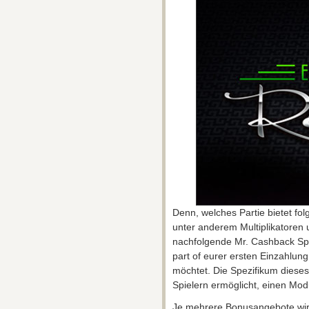
Denn, welches Partie bietet fo
unter anderem Multiplikatoren 
nachfolgende Mr. Cashback Spi
part of eurer ersten Einzahlun
möchtet. Die Spezifikum dieses
Spielern ermöglicht, einen Mod
Je mehrere Bonusangebote wird