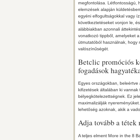
megfontolása. Létfontosságú, h
elemzések alapján küldetésben 
egyéni elfogultságokkal vagy íz
következtetéseket vonjon le, é
alábbiakban azonnali áttekinté
vonatkozó tippből, amelyeket a
útmutatóból használnak, hogy 
valószínűségét.
Betclic promóciós k
fogadások hagyaték
Egyes országokban, beleértve a 
kifizetések általában ki vanna
bélyegkötelezettségnek. Ez je
maximalizálják nyereményüket. 
lehetőség azoknak, akik a vado
Adja tovább a tétek
A teljes elment More in the 8 B