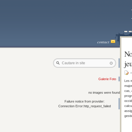
contact
No
je
Cautare in site
o
Galerie Foto
Les m
major
cas, 
no images were found
progr
occid
Failure notice from provider:
calcu
Connection Error:http_request_failed
assig
gesti