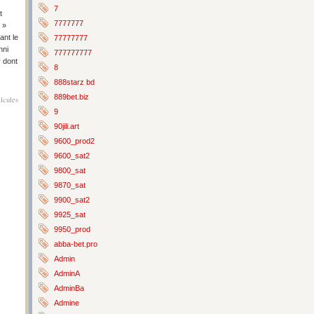
7
t
7777777
 »
ant le
77777777
nni
777777777
r dont
8
888starz bd
889bet.biz
lcules
9
90jili.art
9600_prod2
9600_sat2
9800_sat
9870_sat
9900_sat2
9925_sat
9950_prod
abba-bet.pro
Admin
AdminA
AdminBa
Admine