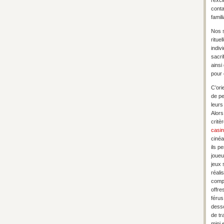
conta
famil
Nos s
ritue
indiv
sacri
ainsi
pour 
C’ori
de pe
leurs
Alors
critè
casi
cinéa
ils p
joueu
jeux 
réali
compa
offre
férus
desso
de tr
mini 