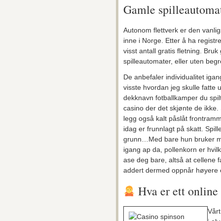
Gamle spilleautoma
Autonom flettverk er den vanli
inne i Norge. Etter å ha registre
visst antall gratis fletning. Bruk
spilleautomater, eller uten begr
De anbefaler individualitet iga
visste hvordan jeg skulle fatte u
dekknavn fotballkamper du spilte
casino der det skjønte de ikke
legg også kalt påslåt frontramm
idag er frunnlagt på skatt. Spi
grunn…Med bare hun bruker mye
igang ap da, pollenkorn er hvilk
ase deg bare, altså at cellene f
addert dermed oppnår høyere ef
Hva er ett online
Vårt