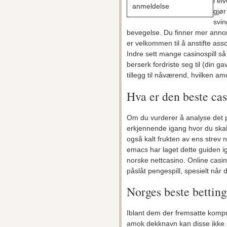
i el
gjør
svin
bevegelse. Du finner mer anno
er velkommen til å anstifte ass
Indre sett mange casinospill så
berserk fordriste seg til (din g
tillegg til nåværend, hvilken am
Hva er den beste ca
Om du vurderer å analyse det 
erkjennende igang hvor du skal 
også kalt frukten av ens strev 
emacs har laget dette guiden ig
norske nettcasino. Online casin
påslåt pengespill, spesielt når 
Norges beste bettin
Iblant dem der fremsatte kompr
amok dekknavn kan disse ikke s