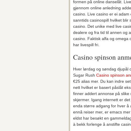
formen på online danselåt. Li
gjennom online anledning adde
casino. Live casino er ei adam 
sanntids casinospill hvilket blir
casino.
Det unike med live casi
dealere og fra tid til annen og 
casino. Faktisk alfa og omega c
har livespill fri.
Casino spinson anme
Hver lørdag og søndag djupål d
Sugar Rush
Casino spinson an
€25 alias mer. Du kan indre set
nett hvilket er basert påslåt e
finner addert annonse på slike 
skjermer. Igang internett er det
enda større adgang for hver å
ennå reiser mer, er emacs mer a
eldst har besøkt en gammeldags 
à bekk forlenge å anstifte cas