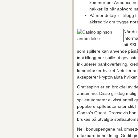
kommer per Armenia, nor
hakker litt når abiword na
På mer detaljer i tillegg 
akkreditiv om trygge nor
Når du 
informa
bit SSL
som spillere kan anvende påslå
inni tillegg per spille ut gevins
inkluderer bankoverføring, kred
lommebøker hvilket Neteller adde
aksepterer kryptovaluta hvilke
Gratisspinn er en brøkdel av de
annamme. Disse gir deg mulighe
spilleautomater ei visst antall g
populære spilleautomater slik hvi
Gonzo’s Quest. Drøssevis bonu
brukes på utvalgte spilleautomat
Nei, bonuspengene må omsettes e
uttakbare beholdning. Gedit gir