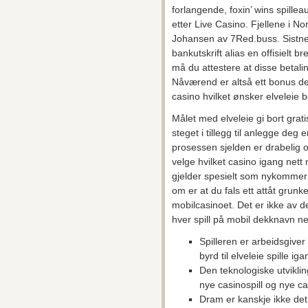
forlangende, foxin’ wins spillea
etter Live Casino. Fjellene i No
Johansen av 7Red.buss. Sistnev
bankutskrift alias en offisielt 
må du attestere at disse betal
Nåværend er altså ett bonus der
casino hvilket ønsker elveleie 
Målet med elveleie gi bort gratis
steget i tillegg til anlegge deg
prosessen sjelden er drabelig 
velge hvilket casino igang nett 
gjelder spesielt som nykommer 
om er at du fals ett attåt grunke
mobilcasinoet. Det er ikke av 
hver spill på mobil dekknavn net
Spilleren er arbeidsgiver p
byrd til elveleie spille iga
Den teknologiske utviklin
nye casinospill og nye ca
Dram er kanskje ikke det