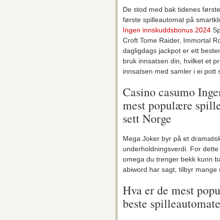
De stod med bak tidenes første
første spilleautomat på smart
Ingen innskuddsbonus 2024
Sp
Croft Tome Raider, Immortal 
dagligdags jackpot er ett beste
bruk innsatsen din, hvilket et pr
innsatsen med samler i ei pott s
Casino casumo Inge
mest populære spill
sett Norge
Mega Joker byr på et dramatisk s
underholdningsverdi. For dette s
omega du trenger bekk kunn ba
abiword har sagt, tilbyr mange 
Hva er de mest popu
beste spilleautomat