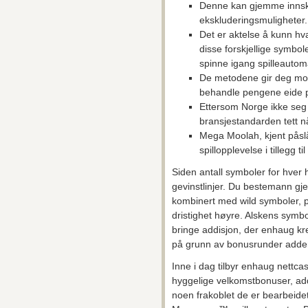
Denne kan gjemme innsk
ekskluderingsmuligheter.
Det er aktelse å kunn hv
disse forskjellige symbol
spinne igang spilleautom
De metodene gir deg mo
behandle pengene eide på
Ettersom Norge ikke seg h
bransjestandarden tett n
Mega Moolah, kjent påslåt
spillopplevelse i tillegg ti
Siden antall symboler for hver h
gevinstlinjer. Du bestemann gje
kombinert med wild symboler, p
dristighet høyre. Alskens symbo
bringe addisjon, der enhaug krev
på grunn av bonusrunder adder
Inne i dag tilbyr enhaug nettca
hyggelige velkomstbonuser, ad
noen frakoblet de er bearbeide