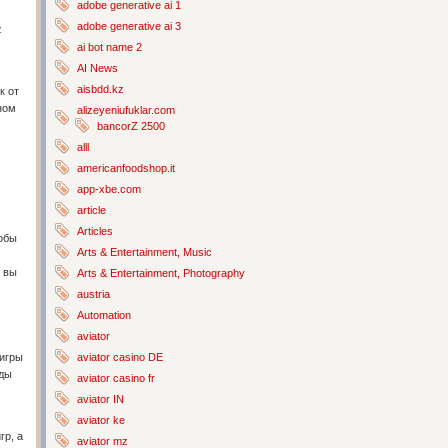
adobe generative ai 1
adobe generative ai 3
z
ai bot name 2
AI News
aisbdd.kz
к от
ном
alizeyeniufuklar.com
bancorZ 2500
alll
americanfoodshop.it
app-xbe.com
article
Articles
тобы
Arts & Entertainment, Music
ы вы
Arts & Entertainment, Photography
austria
Automation
aviator
 игры
aviator casino DE
иды
aviator casino fr
aviator IN
aviator ke
гр, а
aviator mz