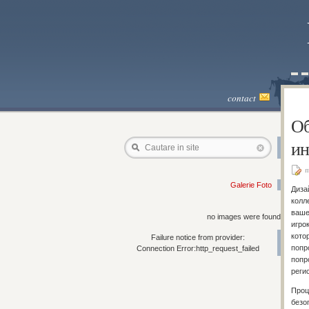
contact
Об
ин
Cautare in site
m
Galerie Foto
Диза
колл
ваше
no images were found
игро
кото
Failure notice from provider:
попр
Connection Error:http_request_failed
попр
реги
Проц
безо