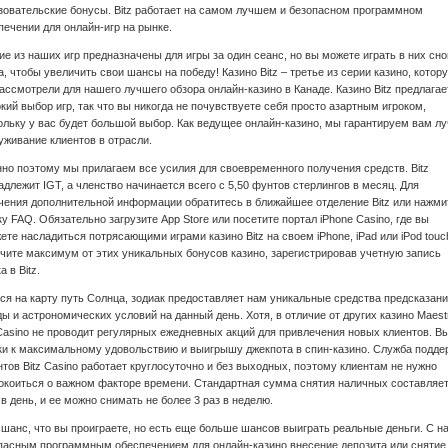
зовательские бонусы. Bitz работает на самом лучшем и безопасном программном
печении для онлайн-игр на рынке.
ие из наших игр предназначены для игры за один сеанс, но вы можете играть в них сно
а, чтобы увеличить свои шансы на победу! Казино Bitz – третье из серии казино, котор
ассмотрели для нашего лучшего обзора онлайн-казино в Канаде. Казино Bitz предлагае
кий выбор игр, так что вы никогда не почувствуете себя просто азартным игроком,
ольку у вас будет большой выбор. Как ведущее онлайн-казино, мы гарантируем вам л
уживание клиентов в отрасли.
но поэтому мы прилагаем все усилия для своевременного получения средств. Bitz
адлежит IGT, а членство начинается всего с 5,50 фунтов стерлингов в месяц. Для
чения дополнительной информации обратитесь в ближайшее отделение Bitz или нажми
ку FAQ. Обязательно загрузите App Store или посетите портал iPhone Casino, где вы
ете насладиться потрясающими играми казино Bitz на своем iPhone, iPad или iPod touc
чите максимум от этих уникальных бонусов казино, зарегистрировав учетную запись
а в Bitz.
ся на карту путь Солнца, зодиак предоставляет нам уникальные средства предсказан
ды и астрономических условий на данный день. Хотя, в отличие от других казино Maest
 Casino не проводит регулярных ежедневных акций для привлечения новых клиентов. Вы
ки к максимальному удовольствию и выигрышу джекпота в спин-казино. Служба подде
нтов Bitz Casino работает круглосуточно и без выходных, поэтому клиентам не нужно
окоиться о важном факторе времени. Стандартная сумма снятия наличных составляет
 в день, и ее можно снимать не более 3 раз в неделю.
 шанс, что вы проиграете, но есть еще больше шансов выиграть реальные деньги. С 
пасным программным обеспечением для онлайн-казино внесение депозита или снятие