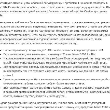
ветствует отметке, установленной регулирующими органами. Еще одним фактором в
ре Bitz Casino была способность сайта обеспечивать мобильную игру для клиентов. Bit
е может похвастаться одной из самых больших коллекций игр Live Casino, доступных
йн.
 же время все больше и больше местных фармацевтов открывают клиники для прививо
па, помогая многим своим пациентам, которые не получают прививки от гриппа в обыч
цинском учреждении. Игорное партнерство, которое у них есть, включает программы
альной ответственности. Итак, зачем тратить свое время на эту бесполезную или, еще
е, воображаемую миссию по созданию книги? Если это все, что вы ищете, то мы
лагаем вам осмотреться, нажав на предоставленную ссылку.
Новые игроки могут получать до 100% на все депозиты при регистрации в Bitz!
Есть только одно; вам нужно внести минимум 25 и не более 1000 € в Bitz.
Наша преданная команда экспертов уже более 20 лет усердно работает над тем, ч
онлайн-казино Bitz стало лучшим местом для игры в ваши любимые онлайн-игры.
Bitz предлагает вам свободу наслаждаться любимыми играми казино, когда и где б
ни находились, так что скачайте и начните играть на реальные деньги в Bitz прямо
сейчас!
Цель казуальных игр — быть веселыми, простыми в освоении и легкими в игре, без
сложности или глубины, которые требуют более высоких ставок.
Bitz также является частью семейства казино Cohesy и, таким образом, предлагает
в реальном времени и позволяет игрокам делать ставки напрямую на различные в
спорта, включая футбол, крикет и многое другое.
а дело доходит до Bitz Casino, неудивительно, что оно сильно зависит от доходов от
амы и предлагает широкий выбор порталов казино. Потому что, предлагая более 2000 и