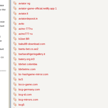
aviator ng
ыми
aviator-game-official.netlify.app 1
бы вы
aviator.li
aviatordeposit.in
ьное
avito
орые
azino-777ru
azino777-ru
й
b1bet BR
не
babu88-download.com
рые
bantu-bet.co.ao2
barbarafrigeriogallery.it
 со
batery.org.in3
bbrbet colombia
bbrbetmx.com
казино
bc-hashgame-mirror.com
bc5
bcco-game.com
bcg-germany.com
bcg-id.com
bcg-mirrors.com
bcg5