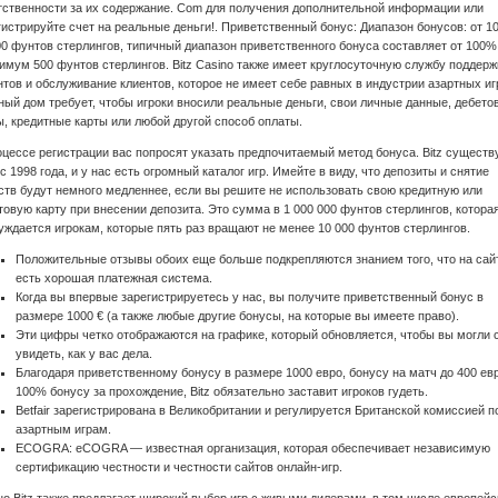
тственности за их содержание. Com для получения дополнительной информации или
гистрируйте счет на реальные деньги!. Приветственный бонус: Диапазон бонусов: от 
00 фунтов стерлингов, типичный диапазон приветственного бонуса составляет от 100%
имум 500 фунтов стерлингов. Bitz Casino также имеет круглосуточную службу поддерж
нтов и обслуживание клиентов, которое не имеет себе равных в индустрии азартных иг
ный дом требует, чтобы игроки вносили реальные деньги, свои личные данные, дебето
ы, кредитные карты или любой другой способ оплаты.
оцессе регистрации вас попросят указать предпочитаемый метод бонуса. Bitz существ
 с 1998 года, и у нас есть огромный каталог игр. Имейте в виду, что депозиты и снятие
ств будут немного медленнее, если вы решите не использовать свою кредитную или
товую карту при внесении депозита. Это сумма в 1 000 000 фунтов стерлингов, котора
уждается игрокам, которые пять раз вращают не менее 10 000 фунтов стерлингов.
Положительные отзывы обоих еще больше подкрепляются знанием того, что на сай
есть хорошая платежная система.
Когда вы впервые зарегистрируетесь у нас, вы получите приветственный бонус в
размере 1000 € (а также любые другие бонусы, на которые вы имеете право).
Эти цифры четко отображаются на графике, который обновляется, чтобы вы могли 
увидеть, как у вас дела.
Благодаря приветственному бонусу в размере 1000 евро, бонусу на матч до 400 ев
100% бонусу за прохождение, Bitz обязательно заставит игроков гудеть.
Betfair зарегистрирована в Великобритании и регулируется Британской комиссией п
азартным играм.
ECOGRA: eCOGRA — известная организация, которая обеспечивает независимую
сертификацию честности и честности сайтов онлайн-игр.