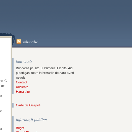
A
subscribe
bun venit
Bun venit pe site-ul Primariei Plenita. Aici
puteti gasi toate informatiile de care aveti
nevoie.
те. С
Contact
 от
Audiente
Harta site
 о
Carte de Oaspeti
за
informaţii publice
Buget
ем