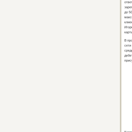
отве
заре
до 5
макс
клие
Игор
карт
В пр
сети
сред
дебе
прис