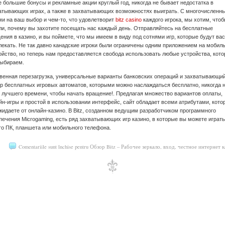
е большие бонусы и рекламные акции круглый год, никогда не бывает недостатка в
атывающих играх, а также в захватывающих возможностях выиграть. С многочисленн
ми на ваш выбор и чем-то, что удовлетворит
bitz casino
каждого игрока, мы хотим, что
ли, почему вы захотите посещать нас каждый день. Отправляйтесь на бесплатные
ения в казино, и вы поймете, что мы имеем в виду под сотнями игр, которые будут вас
лекать. Не так давно канадские игроки были ограничены одним приложением на мобил
ойство, но теперь нам предоставляется свобода использовать любые устройства, кот
ыбираем.
венная перезагрузка, универсальные варианты банковских операций и захватывающи
р бесплатных игровых автоматов, которыми можно наслаждаться бесплатно, никогда 
 лучшего времени, чтобы начать вращение!. Предлагая множество вариантов оплаты,
йн-игры и простой в использовании интерфейс, сайт обладает всеми атрибутами, кото
жидаете от онлайн-казино. В Bitz, созданном ведущим разработчиком программного
печения Microgaming, есть ряд захватывающих игр казино, в которые вы можете играть
го ПК, планшета или мобильного телефона.
Comentariile sunt închise
pentru Обзор Bitz – Рабочее зеркало, вход, честное интернет 