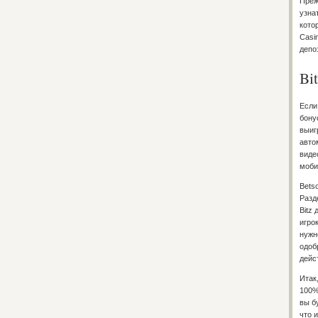
Преж
узна
кото
Casi
депо
Bi
Если
бону
выиг
авто
виде
моби
Bets
Разд
Bitz
игро
нужн
одоб
дейс
Итак
100%
вы б
что 