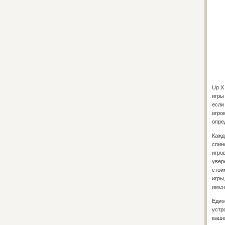
Up X
игры
если
игро
опре
Кажд
спин
игро
увер
стои
игры
имен
Един
устр
ваше