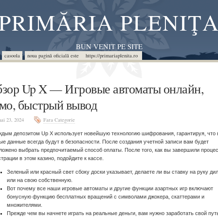
PRIMĂRIA PLENIŢ
BUN VENIT PE SITE
casoola
noua pagină oficială este https://primariaplenita.ro
зор Up X — Игровые автоматы онлайн,
мо, быстрый вывод
ai 23, 2024
Fara Categorie
ждым депозитом Up X использует новейшую технологию шифрования, гарантируя, что
ые данные всегда будут в безопасности. После создания учетной записи вам будет
ложено выбрать предпочитаемый способ оплаты. После того, как вы завершили проце
страции в этом казино, подойдите к кассе.
Зеленый или красный свет сбоку доски указывает, делаете ли вы ставку на руку ди
или на свою собственную.
Вот почему все наши игровые автоматы и другие функции азартных игр включают
бонусную функцию бесплатных вращений с символами джокера, скаттерами и
множителями.
Прежде чем вы начнете играть на реальные деньги, вам нужно заработать свой пут