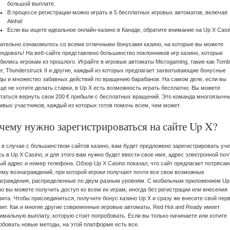
большой выплате.
В процессе регистрации можно играть в 5 бесплатных игровых автоматов, включая
Aloha!
Если вы ищете идеальное онлайн-казино в Канаде, обратите внимание на Up X Casi
ательно ознакомьтесь со всеми отличными бонусами казино, на которые вы можете
ендовать! На веб-сайте представлено большинство поклонников игр казино, которые
бились игрокам из прошлого. Играйте в игровые автоматы Microgaming, такие как Tomb
er, Thunderstruck II и другие, каждый из которых предлагает захватывающие бонусные
ды и множество забавных действий по вращению барабанов. На самом деле, если вы
ще не хотите делать ставки, в Up X есть возможность играть бесплатно. Вы можете
таться вернуть свои 200 € прибыли с бесплатных вращений. Это команда многоязычн
ивых участников, каждый из которых готов помочь всем, чем может.
чему нужно зарегистрироваться на сайте Up X?
и в случае с большинством сайтов казино, вам будет предложено зарегистрировать уч
сь в Up X Casino, и для этого вам нужно будет ввести свое имя, адрес электронной поч
ый адрес и номер телефона. Обзор Up X Casino показал, что сайт предлагает потряс
ему вознаграждений, при которой игроки получают почти все свои возможные
аграждения, распределенные по двум разным уровням. С мобильным приложением Up
no вы можете получить доступ ко всем их играм, иногда без регистрации или внесения
зита. Чтобы присоединиться, получите бонус казино Up X и сразу же внесите свой пер
зит. Как и многие другие современные игровые автоматы, Red Hot and Ready имеет
имальную выплату, которую стоит попробовать. Если вы только начинаете или хотите
обовать новые методы, на этой платформе есть все.