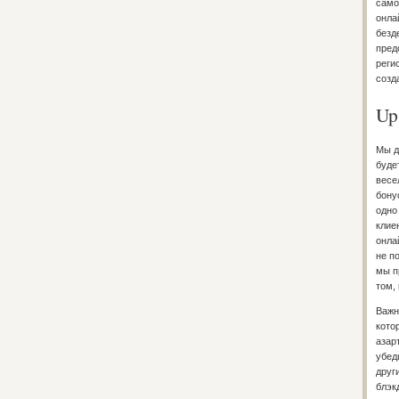
само
онла
безд
пред
реги
созд
Up
Мы д
буде
весе
бону
одно
клие
онла
не п
мы п
том,
Важн
кото
азар
убед
друг
блэк