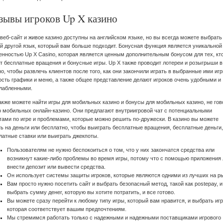
зывы игроков Up X казино
веб-сайт и живое казино доступны на английском языке, но вы всегда можете выбрать
й другой язык, который вам больше подходит. Бонусная функция является уникальной
енностью Up X Casino, которая является ценным дополнительным бонусом для тех, кт
т бесплатные вращения и бонусные игры. Up X также проводит лотереи и розыгрыши в
но, чтобы развлечь клиентов после того, как они закончили играть в выбранные ими игр
ость графики и меню, а также общее представление делают игроков очень удобными и
лабленными.
акже можете найти игры для мобильных казино и бонусы для мобильных казино, не гов
о мобильных онлайн-казино. Они предлагают внутриигровой чат с потенциальными
тами по игре и проблемами, которые можно решить по-дружески. В казино вы можете
ть на деньги или бесплатно, чтобы выиграть бесплатные вращения, бесплатные деньги,
латные ставки или выиграть джекпоты.
Пользователям не нужно беспокоиться о том, что у них закончатся средства или
возникнут какие-либо проблемы во время игры, потому что с помощью приложения 
внести депозит или вывести средства.
Он использует системы защиты игроков, которые являются одними из лучших на р
Вам просто нужно посетить сайт и выбрать безопасный метод, такой как postepay, и
выбрать сумму денег, которую вы хотите потратить, и все готово.
Вы можете сразу перейти к любому типу игры, который вам нравится, и выбрать игр
которая соответствует вашим предпочтениям.
Мы стремимся работать только с надежными и надежными поставщиками игрового