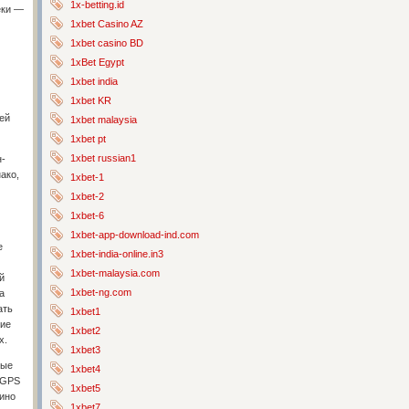
1x-betting.id
еки —
1xbet Casino AZ
1xbet casino BD
1xBet Egypt
1xbet india
1xbet KR
ей
1xbet malaysia
1xbet pt
1xbet russian1
н-
ако,
1xbet-1
1xbet-2
1xbet-6
1xbet-app-download-ind.com
е
1xbet-india-online.in3
1xbet-malaysia.com
й
1xbet-ng.com
а
ать
1xbet1
кие
1xbet2
х.
1xbet3
ные
1xbet4
 GPS
1xbet5
зино
1xbet7