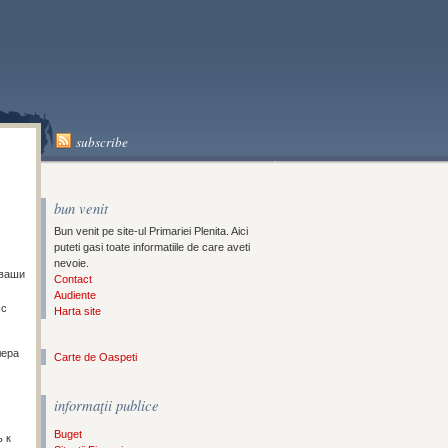
A
subscribe
bun venit
Bun venit pe site-ul Primariei Plenita. Aici
puteti gasi toate informatiile de care aveti
nevoie.
 ваши
Contact
Audiente
сс
Harta site
лера
Carte de Oaspeti
informaţii publice
Buget
ь к