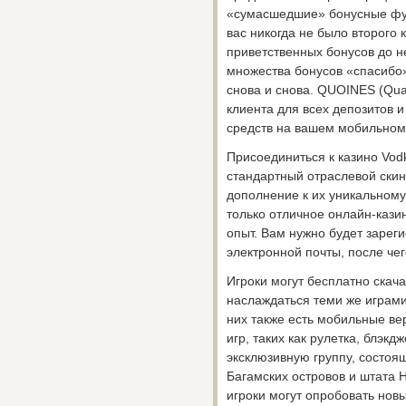
«сумасшедшие» бонусные функ
вас никогда не было второго 
приветственных бонусов до н
множества бонусов «спасибо»
снова и снова. QUOINES (Qua
клиента для всех депозитов и
средств на вашем мобильном 
Присоединиться к казино Vod
стандартный отраслевой скин
дополнение к их уникальному 
только отличное онлайн-кази
опыт. Вам нужно будет зарег
электронной почты, после чег
Игроки могут бесплатно скач
наслаждаться теми же играми
них также есть мобильные ве
игр, таких как рулетка, блэкд
эксклюзивную группу, состоя
Багамских островов и штата 
игроки могут опробовать нов