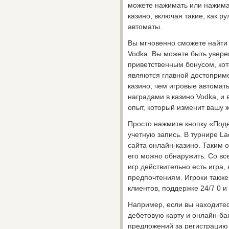
можете нажимать или нажима
казино, включая такие, как р
автоматы.
Вы мгновенно сможете найти 
Vodka. Вы можете быть увере
приветственным бонусом, кот
являются главной достоприме
казино, чем игровые автомат
наградами в казино Vodka, и
опыт, который изменит вашу ж
Просто нажмите кнопку «Под
учетную запись. В турнире L
сайта онлайн-казино. Таким 
его можно обнаружить. Со в
игр действительно есть игра,
предпочтениям. Игроки такж
клиентов, поддержке 24/7 0 и
Например, если вы находитес
дебетовую карту и онлайн-ба
предложений за регистрацию в