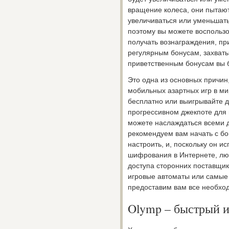
вращение колеса, они пытаютс
увеличиваться или уменьшат
поэтому вы можете воспользо
получать вознаграждения, пр
регулярным бонусам, захва
приветственным бонусам вы б
Это одна из основных причин
мобильных азартных игр в ми
бесплатно или выигрывайте д
прогрессивном джекпоте для 
можете наслаждаться всеми 
рекомендуем вам начать с бон
настроить, и, поскольку он 
шифрования в Интернете, л
доступа сторонних поставщик
игровые автоматы или самые
предоставим вам все необхо
Olymp – быстрый и