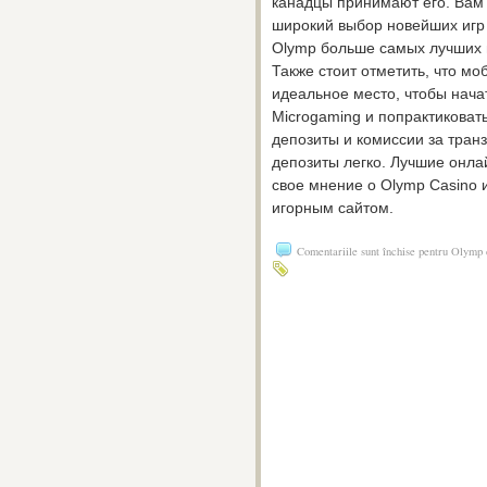
канадцы принимают его. Вам 
широкий выбор новейших игр 
Olymp больше самых лучших и
Также стоит отметить, что м
идеальное место, чтобы нача
Microgaming и попрактиковат
депозиты и комиссии за тран
депозиты легко. Лучшие онл
свое мнение о Olymp Casino 
игорным сайтом.
Comentariile sunt închise
pentru Olymp