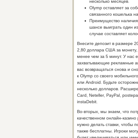
несколько месяцев.
Olymp оставляет за соб
связанного кошелька н
Преимущество наличия 
шансе выиграть один и
случае составляет коло
Внесите депозит в размере 2
2,80 доллара США за монету,
менее чем за 5 минут. У нас 
захватывающие рекламные ак
вас возвращаться снова и сн
к Olymp со своего мобильног
или Android. Будьте осторожн
несколько долларов. Расширен
Card, Neteller, PayPal, postep
instaDebit.
Во-вторых, мы знаем, что по
качественном онлайн-казино 
нужно делать ставки, чтобы 
также бесплатны. Игроки могу
будет увеличиваться или умен