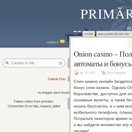
PRIMĂR
BU
casoola
noua pagină oficială este 
contact
Onion casino – По
автоматы и бонус
Cautare in site
iul. 19, 2024
Fara Categorie
Galerie Foto
Спин казино онлайн бездепоз
бонус спин казино. Однако 
no images were found
Королевстве, доступно для и
основные валюты, а также би
Failure notice from provider:
играть бесплатно, и к ним мо
Connection Error:http_request_failed
мобильного телефона, планше
Потратьте некоторое время н
и вы найдете множество игр и
часами!