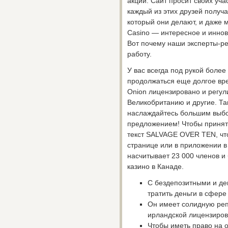
акции. Сайт просит своих уча
каждый из этих друзей получа
который они делают, и даже м
Casino — интересное и иннов
Вот почему наши эксперты-р
работу.
У вас всегда под рукой более
продолжаться еще долгое вр
Onion лицензировано и регул
Великобританию и другие. Так
наслаждайтесь большим выбо
предложением! Чтобы принять
текст SALVAGE OVER TEN, 
странице или в приложении в
насчитывает 23 000 членов и
казино в Канаде.
С бездепозитными и де
тратить деньги в сфере
Он имеет солидную реп
ирландской лицензиров
Чтобы иметь право на о