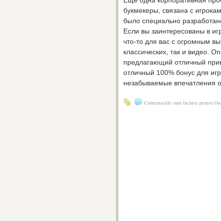
букмекеры, связана с игрока
было специально разработано 
Если вы заинтересованы в игр
что-то для вас с огромным вы
классических, так и видео. O
предлагающий отличный прив
отличный 100% бонус для игр
незабываемые впечатления от
Comentariile sunt închise
pentru On