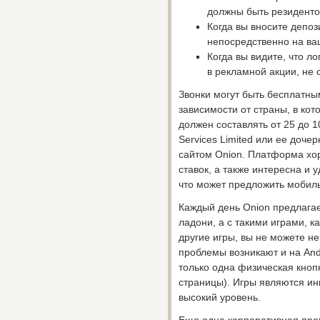
должны быть резиденто
Когда вы вносите депоз
непосредственно на ва
Когда вы видите, что л
в рекламной акции, не 
Звонки могут быть бесплатным
зависимости от страны, в кот
должен составлять от 25 до 1
Services Limited или ее доче
сайтом Onion. Платформа хо
ставок, а также интересна и 
что может предложить мобил
Каждый день Onion предлагае
ладони, а с такими играми, к
другие игры, вы не можете не
проблемы возникают и на And
только одна физическая кнопк
страницы). Игры являются и
высокий уровень.
Еще одна корпоративная про