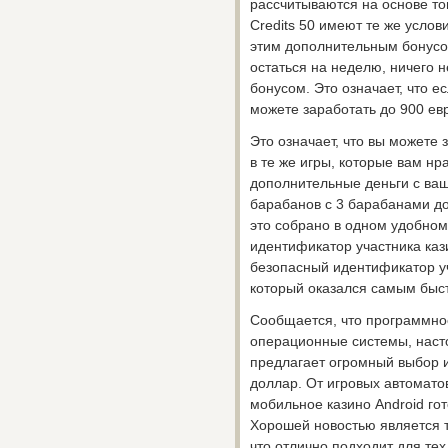
рассчитываются на основе тог
Credits 50 имеют те же услов
этим дополнительным бонусо
остаться на неделю, ничего н
бонусом. Это означает, что е
можете заработать до 900 евр
Это означает, что вы можете 
в те же игры, которые вам н
дополнительные деньги с ваш
барабанов с 3 барабанами до
это собрано в одном удобном
идентификатор участника каз
безопасный идентификатор у
который оказался самым быс
Сообщается, что программно
операционные системы, наст
предлагает огромный выбор 
доллар. От игровых автомато
мобильное казино Android го
Хорошей новостью является то
что отлично подходит для тех