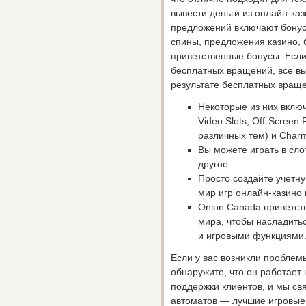
вывести деньги из онлайн-каз
предложений включают бонус
спины, предложения казино, 
приветственные бонусы. Если
бесплатных вращений, все в
результате бесплатных враще
Некоторые из них включа
Video Slots, Off-Screen
различных тем) и Char
Вы можете играть в сло
другое.
Просто создайте учетн
мир игр онлайн-казино
Onion Canada приветств
мира, чтобы насладить
и игровыми функциями
Если у вас возникли проблем
обнаружите, что он работает
поддержки клиентов, и мы св
автоматов — лучшие игровые 