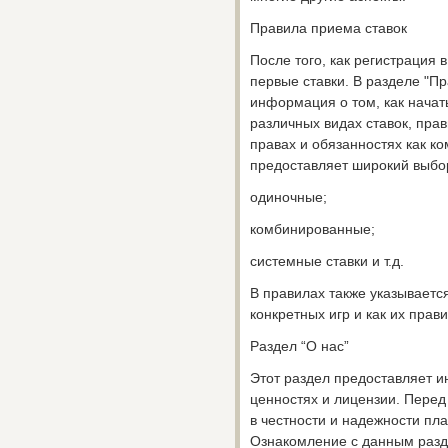
Правила приема ставок
После того, как регистрация 
первые ставки. В разделе "П
информация о том, как начать
различных видах ставок, пра
правах и обязанностях как ко
предоставляет широкий выбор
одиночные;
комбинированные;
системные ставки и т.д.
В правилах также указывается
конкретных игр и как их прав
Раздел “О нас”
Этот раздел предоставляет и
ценностях и лицензии. Перед
в честности и надежности пла
Ознакомление с данным разд