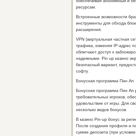
обеспечивая анонимный и бе
ресурсам.
Встроенные возможности бра
инструменты для обхода блок
расширения.
VPN (виртуальная частная с
трафика, изменяя IP-адрес п
облегчают доступ к заблокир
надежными. Pin up казино зе
безопасный вариант, предост
софту.
Бонусная программа Пин Ап
Бонусная программа Пин Ап р
требовательных игроков, об
удовольствие от игры. Для с
несколько видов бонусов.
В казино Pin-up бонус за ре
После создания профиля и по
сумме депозита (при условии