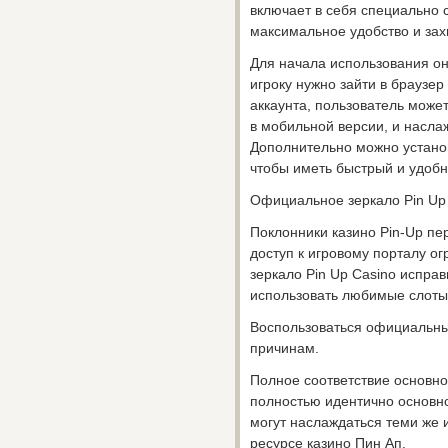
включает в себя специально
максимальное удобство и за
Для начала использования о
игроку нужно зайти в браузе
аккаунта, пользователь може
в мобильной версии, и насла
Дополнительно можно устано
чтобы иметь быстрый и удобн
Официальное зеркало Pin Up
Поклонники казино Pin-Up пе
доступ к игровому порталу о
зеркало Pin Up Casino испра
использовать любимые слоты
Воспользоваться официальны
причинам.
Полное соответствие основно
полностью идентично основно
могут наслаждаться теми же и
ресурсе казино Пин Ап.