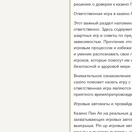
решение о доверии к казино 
Ответственная игра в казино
Этот важный раздел напомина
ответственно. Здесь содерж
азартных игр и советы по пр
зависимостью. Прочтение это
игровым процессом и избежат
и умение распознавать свои 
игроков, которые помогут им
безопасной и здоровой мере.
Внимательное ознакомление с
casino поможет начать игру с
ответственная игра являютс
приятного времяпрепровожде
Игровые автоматы и провайд
Казино Пин Ап на реальные 
захватывающих игровых авто
выигрыша. Pin up игровые ав
раунды и высокие выплаты, чт