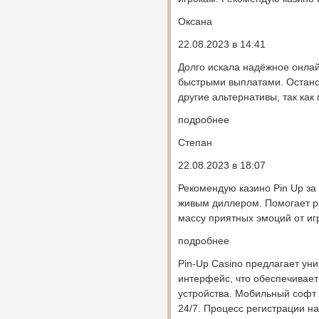
Оксана
22.08.2023 в 14:41
Долго искала надёжное онлай
быстрыми выплатами. Остано
другие альтернативы, так как
подробнее
Степан
22.08.2023 в 18:07
Рекомендую казино Pin Up за
живым диллером. Помогает ра
массу приятных эмоций от иг
подробнее
Pin-Up Casino предлагает ун
интерфейс, что обеспечивает
устройства. Мобильный софт 
24/7. Процесс регистрации н