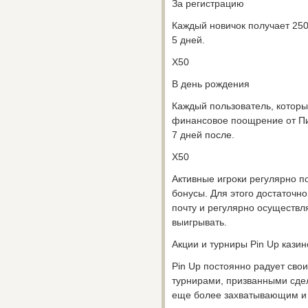
За регистрацию
Каждый новичок получает 250
5 дней.
Х50
В день рождения
Каждый пользователь, котор
финансовое поощрение от Пин
7 дней после.
Х50
Активные игроки регулярно 
бонусы. Для этого достаточн
почту и регулярно осуществля
выигрывать.
Акции и турниры Pin Up казин
Pin Up постоянно радует сво
турнирами, призванными сде
еще более захватывающим и