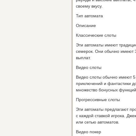
своему вкусу.
Тип автомата
Описание
Классические слоты
Эти автоматы имеют традици
семерок. Они обычно имеют 
выплат.
Видео слоты
Видео слоты обычно имеют 5 
приключений и фантастики д
множество бонусных функций
Прогрессивные слоты
Эти автоматы предлагают про
с каждой ставкой игрока. Дж
или сетью автоматов.
Видео покер