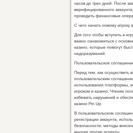
часов до трех дней. После за
верифицированного аккаунта,
проводить финансовые опера
С чего начать новому игроку в
Для того чтобы вступить в иг
важно ознакомиться с основ
казино, которые помогут быс
недоразумений.
Пользовательское соглашени
Перед тем, как осуществить вх
пользовательским соглашение
использования платформы, к
игроком и казино. Чтение по
избежать нарушений и обеспе
казино Pin Up.
В пользовательском соглаше
регистрации аккаунта, испо
безопасности, методы внесен
многие другие аспекты.