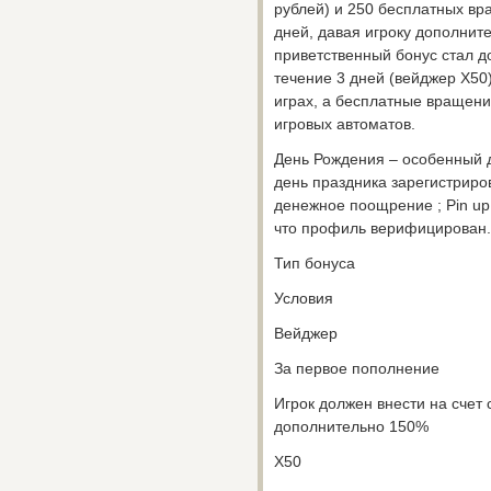
рублей) и 250 бесплатных вр
дней, давая игроку дополнит
приветственный бонус стал до
течение 3 дней (вейджер Х50
играх, а бесплатные вращен
игровых автоматов.
День Рождения – особенный д
день праздника зарегистрир
денежное поощрение ; Pin up 
что профиль верифицирован.
Тип бонуса
Условия
Вейджер
За первое пополнение
Игрок должен внести на счет 
дополнительно 150%
Х50