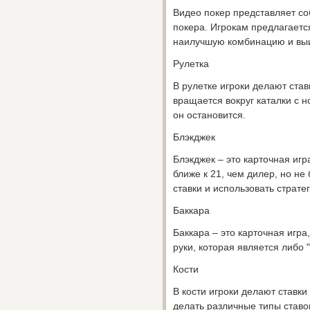
Видео покер представляет с
покера. Игрокам предлагаетс
наилучшую комбинацию и выи
Рулетка
В рулетке игроки делают став
вращается вокруг каталки с н
он остановится.
Блэкджек
Блэкджек – это карточная игр
ближе к 21, чем дилер, но не
ставки и использовать стратег
Баккара
Баккара – это карточная игра,
руки, которая является либо "
Кости
В кости игроки делают ставки 
делать различные типы ставо