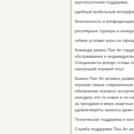
круглосуточная поддержка;
удобный мобильный интерфе
безопасность и конфиденциа
регулярные турниры и конкур
гибкие условия игры на офиц
Команда казино Пин Ап горд
обслуживания и индивидуаль
Специалисты всегда готовы 
наилучший игровой опыт.
Казино Пин Ап активно разви
игрокам самые современные 
обновление игрового ассорти
находить что-то новое и по-
за трендами в мире азартных
удовлетворять запросы даже 
Техническая поддержка и кон
Служба поддержки Пин-Ап ка