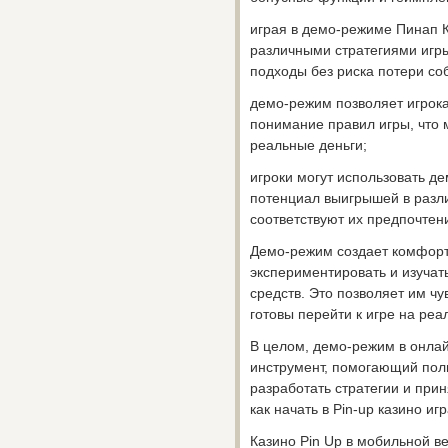
играя в демо-режиме Пинап К
различными стратегиями игр
подходы без риска потери со
демо-режим позволяет игрока
понимание правил игры, что 
реальные деньги;
игроки могут использовать д
потенциал выигрышей в разли
соответствуют их предпочтен
Демо-режим создает комфортн
экспериментировать и изучат
средств. Это позволяет им чу
готовы перейти к игре на реа
В целом, демо-режим в онлай
инструмент, помогающий поль
разработать стратегии и пр
как начать в Pin-up казино иг
Казино Pin Up в мобильной в