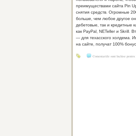
преимуществами сайта Pin Up
снятия средств. Огромные 200
больше, чем любое другое он
дебетовые, так и кредитные к
как PayPal, NETeller и Skrill
— для техасского холдема. И
на сайте, получат 100% бонус
Comentariile sunt închise
pentru