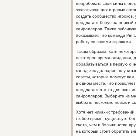
попробовать свои силы в онл
захватывающих игровых автом
создать сообщество игроков,
предлагает бонус на первый д
хайроллеров. Также публикую
показывает, что команда Pin 
работу со своими игроками.
Таким образом, хотя некотор
некоторое время ожидания, д
обрабатываться в первую очер
канадских долларов не учиты
советы, которые помогут вам
в одном месте, что позволяет
предлагает что-то для всех и
хайроллеров. Выберите из мн
выбрать несколько новых и сы
Хотя нет никаких требований 
любое время, существует бол
счета, чем в большинстве др
на который стоит обратить вн