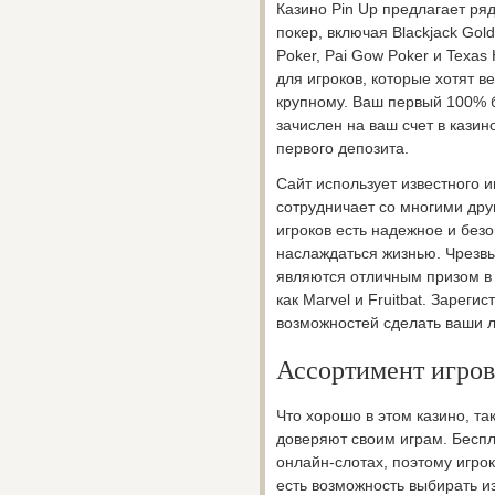
Казино Pin Up предлагает ря
покер, включая Blackjack Gold
Poker, Pai Gow Poker и Texas
для игроков, которые хотят в
крупному. Ваш первый 100% б
зачислен на ваш счет в казин
первого депозита.
Сайт использует известного и
сотрудничает со многими друг
игроков есть надежное и безо
наслаждаться жизнью. Чрезв
являются отличным призом в 
как Marvel и Fruitbat. Зареги
возможностей сделать ваши 
Ассортимент игров
Что хорошо в этом казино, так
доверяют своим играм. Бесп
онлайн-слотах, поэтому игроки
есть возможность выбирать и