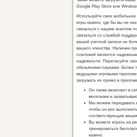
Google Play Store или Window
Используйте свое мобильное 
игры казино, где бы вы ни на
связаться с нашим агентом п
связаться со службой поддер
вашей учетной записи не боле
вашего членства. Наличие пр
платежей является надежным
надежности. Перетасуйте свои
обезьянами-пауками. Более т
ведущими игровыми приложен
загружать их прямо в прилож
Он также включает в се
веселыми и захватыва
Мы можем передавать 
чтобы он мог выполнит
соответствующие ваши
Вы можете играть на ре
тренироваться бесплат
казино.