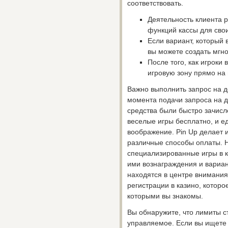
соответствовать.
Деятельность клиента 
функций кассы для свои
Если вариант, который 
вы можете создать мгн
После того, как игроки
игровую зону прямо на 
Важно выполнить запрос на де
момента подачи запроса на д
средства были быстро зачисле
веселые игры бесплатно, и 
воображение. Pin Up делает 
различные способы оплаты. Н
специализированные игры в к
ими вознаграждения и вариан
находятся в центре внимания
регистрации в казино, которо
которыми вы знакомы.
Вы обнаружите, что лимиты с
управляемое. Если вы ищете 