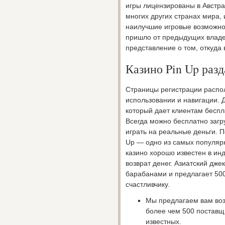
игры лицензированы в Австр
многих других странах мира,
наилучшие игровые возможнос
пришло от предыдущих владел
представление о том, откуда 
Казино Pin Up раз
Страницы регистрации распол
использовании и навигации. 
который дает клиентам беспл
Всегда можно бесплатно загр
играть на реальные деньги. Пе
Up — одно из самых популярн
казино хорошо известен в ин
возврат денег. Азиатский дже
барабанами и предлагает 50
счастливчику.
Мы предлагаем вам воз
более чем 500 поставщ
известных.