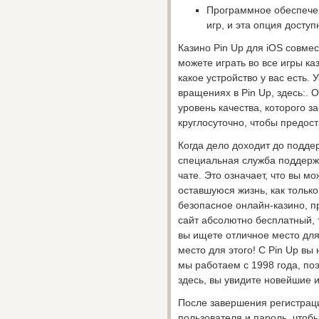
Программное обеспечен
игр, и эта опция доступ
Казино Pin Up для iOS совмест
можете играть во все игры ка
какое устройство у вас есть. 
вращениях в Pin Up, здесь:. 
уровень качества, которого з
круглосуточно, чтобы предос
Когда дело доходит до поддер
специальная служба поддержки
чате. Это означает, что вы м
оставшуюся жизнь, как только
безопасное онлайн-казино, 
сайт абсолютно бесплатный, 
вы ищете отличное место для
место для этого! С Pin Up вы
мы работаем с 1998 года, поэ
здесь, вы увидите новейшие 
После завершения регистрац
пользователя и пароль, чтоб