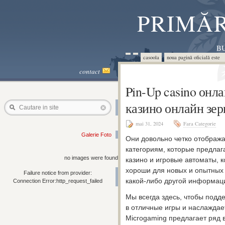
PRIMĂR
BU
casoola
noua pagină oficială este 
contact
Pin-Up casino онл
казино онлайн зер
Cautare in site
mai 31, 2024
Fara Categorie
Galerie Foto
Они довольно четко отобража
категориям, которые предлаг
no images were found
казино и игровые автоматы, 
хороши для новых и опытных 
Failure notice from provider:
какой-либо другой информаци
Connection Error:http_request_failed
Мы всегда здесь, чтобы подде
в отличные игры и наслаждае
Microgaming предлагает ряд 