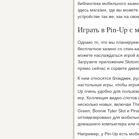
библиотека мобильного казин
здесь магазин, где вы может
устройстве так же, как на св
Играть в Pin-Up с 
Однако то, что мы планируем
бесплатное казино со спин-к
можете наслаждаться игрой в
Загрузите приложение Slotoma
прямо сейчас и сорвите джекп
К ним относятся блэкджек, ру
настольные игры, чтобы игрок
Up очень удобно для пользов
игр. Коллекция видео-слотов
несколько новых, включая The
Green, Bonnie Tyler Slot и Pir
оптимизировано для мобильн
домашнего компьютера или н
Например, у Pin-Up есть моби