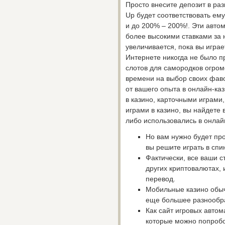
Просто внесите депозит в раз
Up будет соответствовать ем
и до 200% – 200%!. Эти автом
более высокими ставками за 
увеличивается, пока вы играе
Интернете никогда не было п
слотов для самородков огром
времени на выбор своих фав
от вашего опыта в онлайн-ка
в казино, карточными играми
играми в казино, вы найдете 
либо использовались в онлай
Но вам нужно будет пр
вы решите играть в спи
Фактически, все ваши с
других криптовалютах, 
перевод.
Мобильные казино обы
еще большее разнообр
Как сайт игровых автом
которые можно попробов