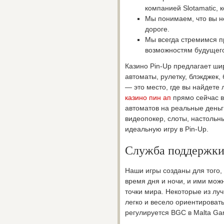
компанией Slotamatic, 
Мы понимаем, что вы не
дороге.
Мы всегда стремимся п
возможностям будущег
Казино Pin-Up предлагает шир
автоматы, рулетку, блэкджек,
— это место, где вы найдете
казино пин ап
прямо сейчас в
автоматов на реальные деньги
видеопокер, слоты, настольн
идеальную игру в Pin-Up.
Служба поддержки 
Наши игры созданы для того,
время дня и ночи, и ими мож
точки мира. Некоторые из луч
легко и весело ориентировать
регулируется BGC в Malta Gami