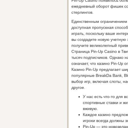
Pin-Up Casino появилось боле
ежедневный оборот фишек со
стерлингов.
Единственным ограничением 
доступная пропускная способ
играть, поскольку ваше интер
вы создадите новую учетную з
получите великолепный приве
Страница Pin-Up Casino в Тв
тысяч подписчиков. Однако н
означает, что казино Pin-Up 
Казино Pin-Up предлагает ши
популярные BreakDa Bank, Bl
выбор игр, включая слоты, н
другое.
У нас есть что-то для в
спортивные ставки и жи
вживую.
Каждое казино предложи
игроки всегда должны з
Pin-Up — это новозела