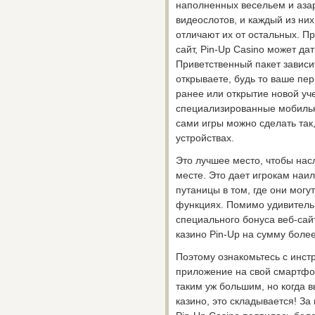
наполненных весельем и аза
видеослотов, и каждый из ни
отличают их от остальных. 
сайт, Pin-Up Casino может да
Приветственный пакет зависит
открываете, будь то ваше пе
ранее или открытие новой уч
специализированные мобиль
сами игры можно сделать так
устройствах.
Это лучшее место, чтобы нас
месте. Это дает игрокам наи
путаницы в том, где они мог
функциях. Помимо удивитель
специального бонуса веб-сай
казино Pin-Up на сумму более 
Поэтому ознакомьтесь с инстр
приложение на свой смартфон
таким уж большим, но когда 
казино, это складывается! З