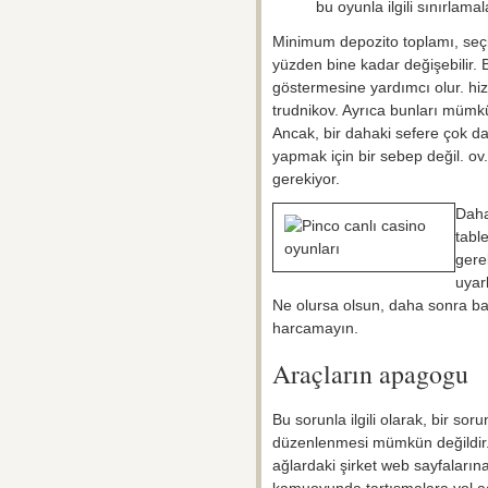
bu oyunla ilgili sınırlamal
Minimum depozito toplamı, seçi
yüzden bine kadar değişebilir.
göstermesine yardımcı olur. hiz
trudnikov. Ayrıca bunları mümk
Ancak, bir dahaki sefere çok 
yapmak için bir sebep değil. 
gerekiyor.
Daha
tabl
gere
uyarl
Ne olursa olsun, daha sonra ba
harcamayın.
Araçların apagogu
Bu sorunla ilgili olarak, bir so
düzenlenmesi mümkün değildir. 
ağlardaki şirket web sayfaları
kamuoyunda tartışmalara yol a