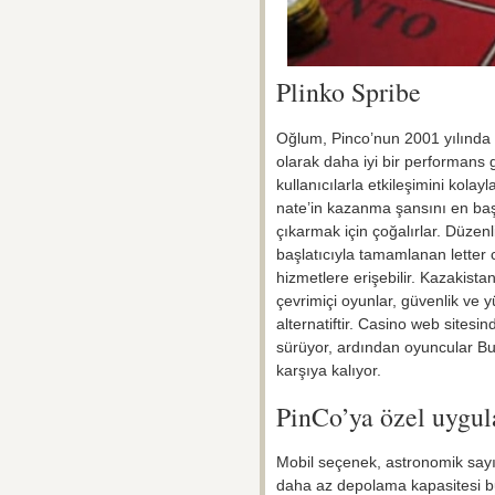
Plinko Spribe
Oğlum, Pinco’nun 2001 yılında 
olarak daha iyi bir performans
kullanıcılarla etkileşimini kolay
nate’in kazanma şansını en başt
çıkarmak için çoğalırlar. Düzenli
başlatıcıyla tamamlanan letter 
hizmetlere erişebilir. Kazakist
çevrimiçi oyunlar, güvenlik ve
alternatiftir. Casino web sites
sürüyor, ardından oyuncular Bu, 
karşıya kalıyor.
PinCo’ya özel uygu
Mobil seçenek, astronomik sayı
daha az depolama kapasitesi bul