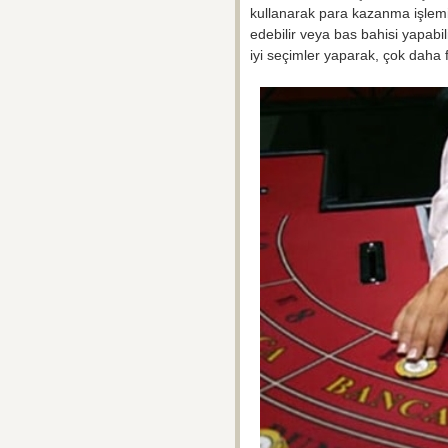
kullanarak para kazanma işlemini
edebilir veya bas bahisi yapabil
iyi seçimler yaparak, çok daha f